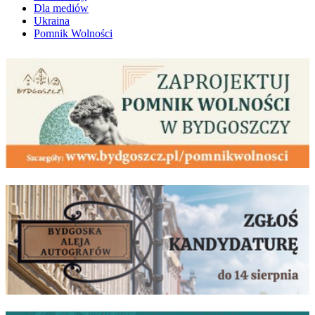
Dla mediów
Ukraina
Pomnik Wolności