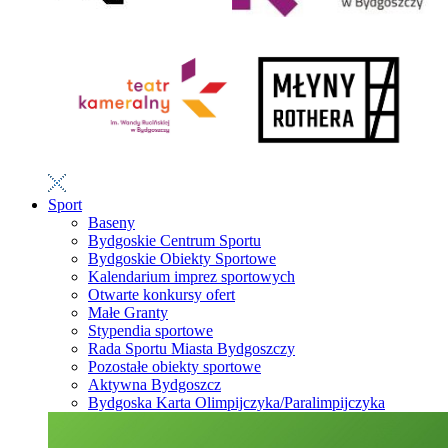
Sport
Baseny
Bydgoskie Centrum Sportu
Bydgoskie Obiekty Sportowe
Kalendarium imprez sportowych
Otwarte konkursy ofert
Małe Granty
Stypendia sportowe
Rada Sportu Miasta Bydgoszczy
Pozostałe obiekty sportowe
Aktywna Bydgoszcz
Bydgoska Karta Olimpijczyka/Paralimpijczyka