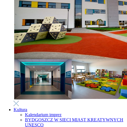
Kultura
Kalendarium imprez
BYDGOSZCZ W SIECI MIAST KREATYWNYCH
UNESCO