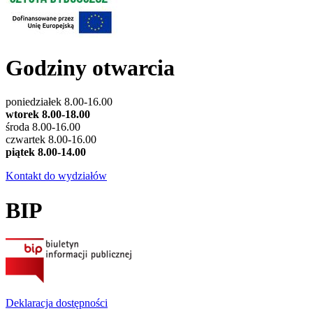
Godziny otwarcia
poniedziałek 8.00-16.00
wtorek 8.00-18.00
środa 8.00-16.00
czwartek 8.00-16.00
piątek 8.00-14.00
Kontakt do wydziałów
BIP
Deklaracja dostępności