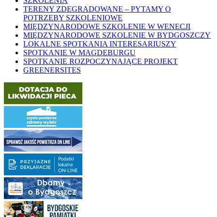
SZKOLENIA
TERENY ZDEGRADOWANE – PYTAMY O
POTRZEBY SZKOLENIOWE
MIĘDZYNARODOWE SZKOLENIE W WENECJI
MIĘDZYNARODOWE SZKOLENIE W BYDGOSZCZY
LOKALNE SPOTKANIA INTERESARIUSZY
SPOTKANIE W MAGDEBURGU
SPOTKANIE ROZPOCZYNAJĄCE PROJEKT
GREENERSITES