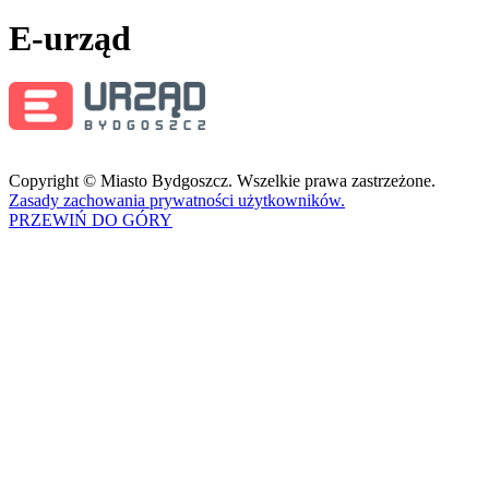
E-urząd
Copyright © Miasto Bydgoszcz. Wszelkie prawa zastrzeżone.
Zasady zachowania prywatności użytkowników.
PRZEWIŃ DO GÓRY