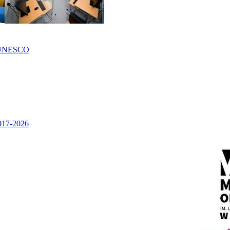
UNESCO
2017-2026