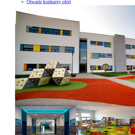
Otwarte konkursy ofert