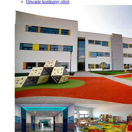
Otwarte konkursy ofert