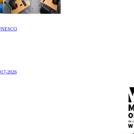
UNESCO
2017-2026