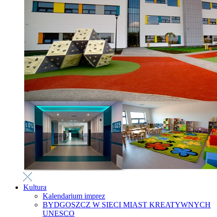
Kultura
Kalendarium imprez
BYDGOSZCZ W SIECI MIAST KREATYWNYCH
UNESCO