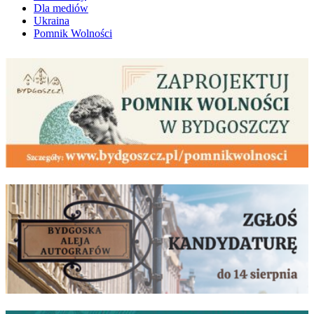
Dla mediów
Ukraina
Pomnik Wolności