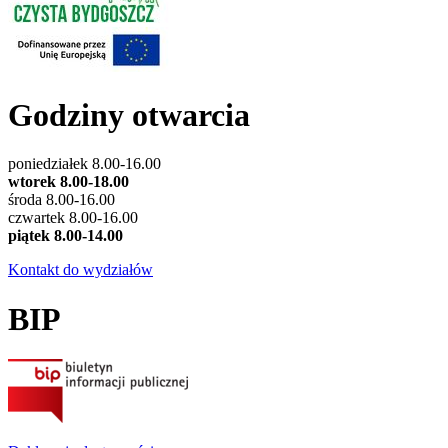
Godziny otwarcia
poniedziałek 8.00-16.00
wtorek 8.00-18.00
środa 8.00-16.00
czwartek 8.00-16.00
piątek 8.00-14.00
Kontakt do wydziałów
BIP