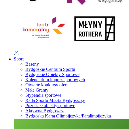
Sport
Baseny
Bydgoskie Centrum Sportu
Bydgoskie Obiekty Sportowe
Kalendarium imprez sportowych
Otwarte konkursy ofert
Małe Granty
Stypendia sportowe
Rada Sportu Miasta Bydgoszczy
Pozostałe obiekty sportowe
Aktywna Bydgoszcz
Bydgoska Karta Olimpijczyka/Paralimpijczyka