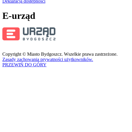
Deklaracja dostępności
E-urząd
Copyright © Miasto Bydgoszcz. Wszelkie prawa zastrzeżone.
Zasady zachowania prywatności użytkowników.
PRZEWIŃ DO GÓRY