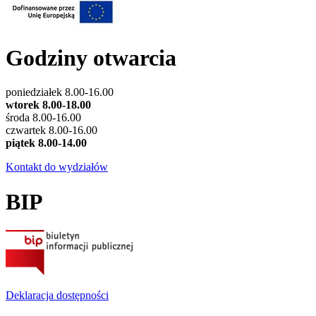
Godziny otwarcia
poniedziałek 8.00-16.00
wtorek 8.00-18.00
środa 8.00-16.00
czwartek 8.00-16.00
piątek 8.00-14.00
Kontakt do wydziałów
BIP
Deklaracja dostępności