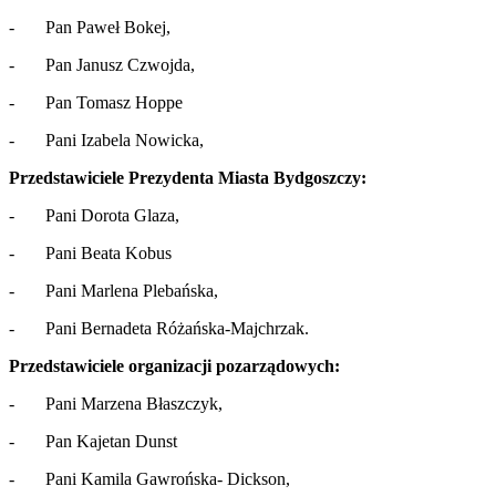
- Pan Paweł Bokej,
- Pan Janusz Czwojda,
- Pan Tomasz Hoppe
- Pani Izabela Nowicka,
Przedstawiciele Prezydenta Miasta Bydgoszczy:
- Pani Dorota Glaza,
- Pani Beata Kobus
- Pani Marlena Plebańska,
- Pani Bernadeta Różańska-Majchrzak.
Przedstawiciele organizacji pozarządowych:
- Pani Marzena Błaszczyk,
- Pan Kajetan Dunst
- Pani Kamila Gawrońska- Dickson,