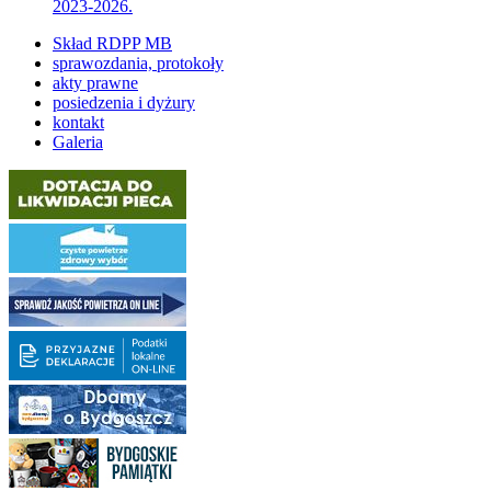
2023-2026.
Skład RDPP MB
sprawozdania, protokoły
akty prawne
posiedzenia i dyżury
kontakt
Galeria