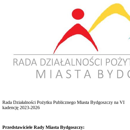
Rada Działalności Pożytku Publicznego Miasta Bydgoszczy na VI
kadencję 2023-2026
Przedstawiciele Rady Miasta Bydgoszczy: