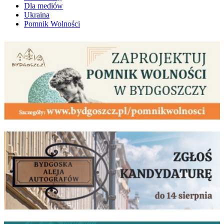
Dla mediów
Ukraina
Pomnik Wolności