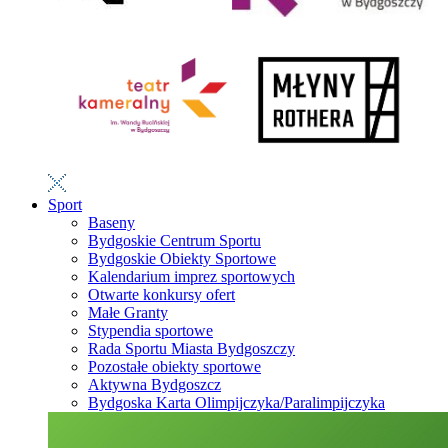
Sport
Baseny
Bydgoskie Centrum Sportu
Bydgoskie Obiekty Sportowe
Kalendarium imprez sportowych
Otwarte konkursy ofert
Małe Granty
Stypendia sportowe
Rada Sportu Miasta Bydgoszczy
Pozostałe obiekty sportowe
Aktywna Bydgoszcz
Bydgoska Karta Olimpijczyka/Paralimpijczyka