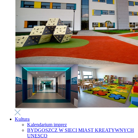
Kultura
Kalendarium imprez
BYDGOSZCZ W SIECI MIAST KREATYWNYCH
UNESCO