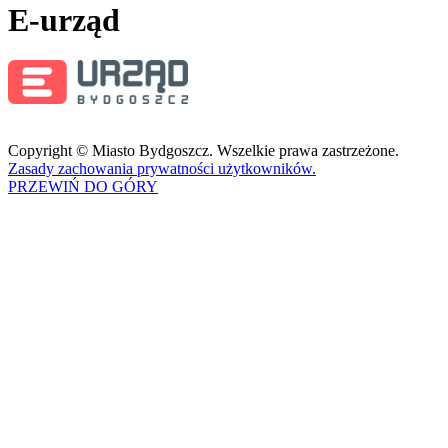
E-urząd
Copyright © Miasto Bydgoszcz. Wszelkie prawa zastrzeżone.
Zasady zachowania prywatności użytkowników.
PRZEWIŃ DO GÓRY