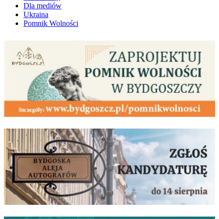
Dla mediów
Ukraina
Pomnik Wolności