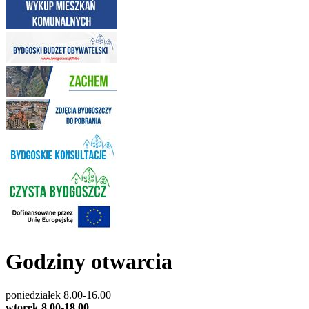
Godziny otwarcia
poniedziałek 8.00-16.00
wtorek 8.00-18.00