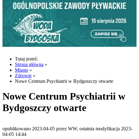
Tutaj jesteś:
Strona główna
»
Miasto
»
Zdrowie
»
Nowe Centrum Psychiatrii w Bydgoszczy otwarte
Nowe Centrum Psychiatrii w
Bydgoszczy otwarte
opublikowano 2023-04-05 przez WW, ostatnia modyfikacja 2023-
04-05 14:44