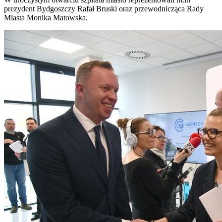
prezydent Bydgoszczy Rafał Bruski oraz przewodnicząca Rady
Miasta Monika Matowska.