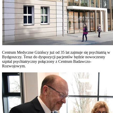
Centrum Medyczne Gizińscy już od 35 lat zajmuje się psychiatrią w
Bydgoszczy. Teraz do dyspozycji pacjentów będzie nowoczesny
szpital psychiatryczny połączony z Centrum Badawczo-
Rozwojowym.