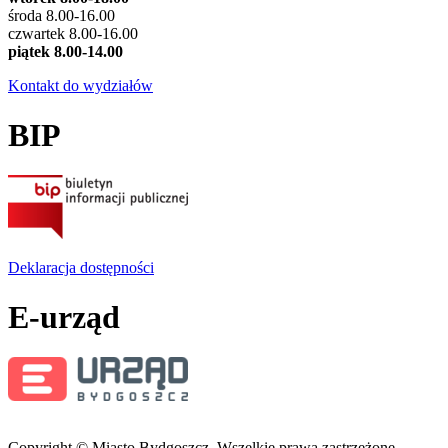
środa 8.00-16.00
czwartek 8.00-16.00
piątek 8.00-14.00
Kontakt do wydziałów
BIP
Deklaracja dostępności
E-urząd
Copyright © Miasto Bydgoszcz. Wszelkie prawa zastrzeżone.