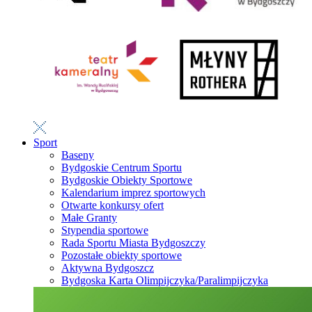
Sport
Baseny
Bydgoskie Centrum Sportu
Bydgoskie Obiekty Sportowe
Kalendarium imprez sportowych
Otwarte konkursy ofert
Małe Granty
Stypendia sportowe
Rada Sportu Miasta Bydgoszczy
Pozostałe obiekty sportowe
Aktywna Bydgoszcz
Bydgoska Karta Olimpijczyka/Paralimpijczyka