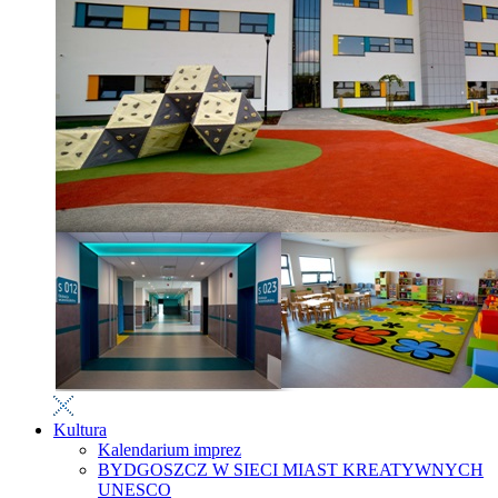
Kultura
Kalendarium imprez
BYDGOSZCZ W SIECI MIAST KREATYWNYCH
UNESCO