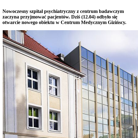
Nowoczesny szpital psychiatryczny z centrum badawczym
zaczyna przyjmować pacjentów. Dziś (12.04) odbyło się
otwarcie nowego obiektu w Centrum Medycznym Gizińscy.