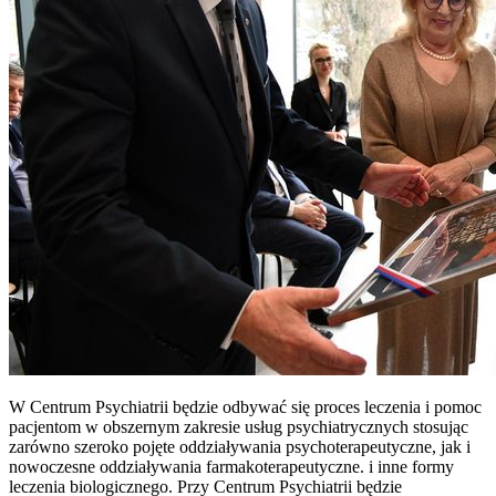
W Centrum Psychiatrii będzie odbywać się proces leczenia i pomoc
pacjentom w obszernym zakresie usług psychiatrycznych stosując
zarówno szeroko pojęte oddziaływania psychoterapeutyczne, jak i
nowoczesne oddziaływania farmakoterapeutyczne. i inne formy
leczenia biologicznego. Przy Centrum Psychiatrii będzie