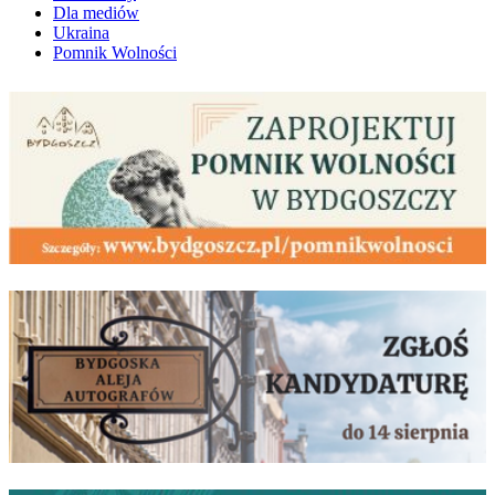
Dla mediów
Ukraina
Pomnik Wolności