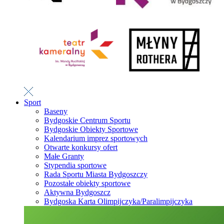
Sport
Baseny
Bydgoskie Centrum Sportu
Bydgoskie Obiekty Sportowe
Kalendarium imprez sportowych
Otwarte konkursy ofert
Małe Granty
Stypendia sportowe
Rada Sportu Miasta Bydgoszczy
Pozostałe obiekty sportowe
Aktywna Bydgoszcz
Bydgoska Karta Olimpijczyka/Paralimpijczyka