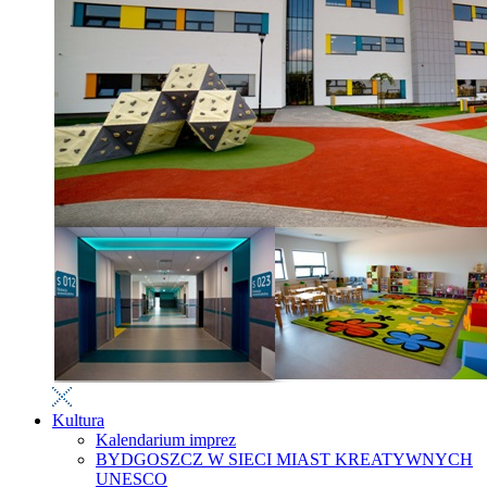
Kultura
Kalendarium imprez
BYDGOSZCZ W SIECI MIAST KREATYWNYCH
UNESCO