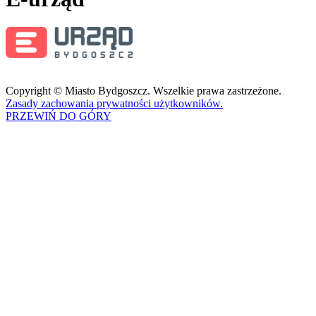
Copyright © Miasto Bydgoszcz. Wszelkie prawa zastrzeżone.
Zasady zachowania prywatności użytkowników.
PRZEWIŃ DO GÓRY