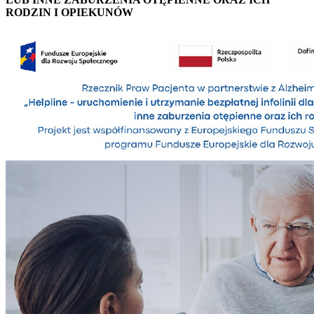
RODZIN I OPIEKUNÓW