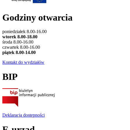
Godziny otwarcia
poniedziałek 8.00-16.00
wtorek 8.00-18.00
środa 8.00-16.00
czwartek 8.00-16.00
piątek 8.00-14.00
Kontakt do wydziałów
BIP
Deklaracja dostępności
E-urząd