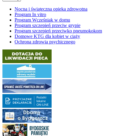
Nocna i świąteczna opieka zdrowotna
Program In vitro
Program Wcześniak w domu
Program szczepień przeciw grypie
Program szczepień przeciwko pneumokokom
Domowe KTG dla kobiet w ciąży
Ochrona zdrowia psychicznego