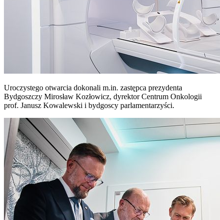
Uroczystego otwarcia dokonali m.in. zastępca prezydenta
Bydgoszczy Mirosław Kozłowicz, dyrektor Centrum Onkologii
prof. Janusz Kowalewski i bydgoscy parlamentarzyści.