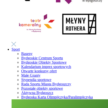
Sport
Baseny
Bydgoskie Centrum Sportu
Bydgoskie Obiekty Sportowe
Kalendarium imprez sportowych
Otwarte konkursy ofert
Małe Granty
Stypendia sportowe
Rada Sportu Miasta Bydgoszczy
Pozostałe obiekty sportowe
Aktywna Bydgoszcz
Bydgoska Karta Olimpijczyka/Paralimpijczyka