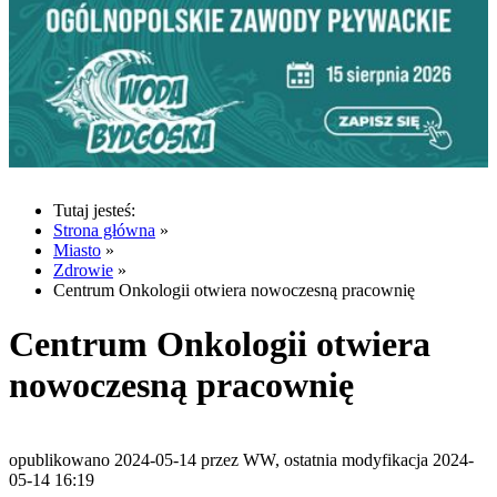
Tutaj jesteś:
Strona główna
»
Miasto
»
Zdrowie
»
Centrum Onkologii otwiera nowoczesną pracownię
Centrum Onkologii otwiera
nowoczesną pracownię
opublikowano 2024-05-14 przez WW, ostatnia modyfikacja 2024-
05-14 16:19