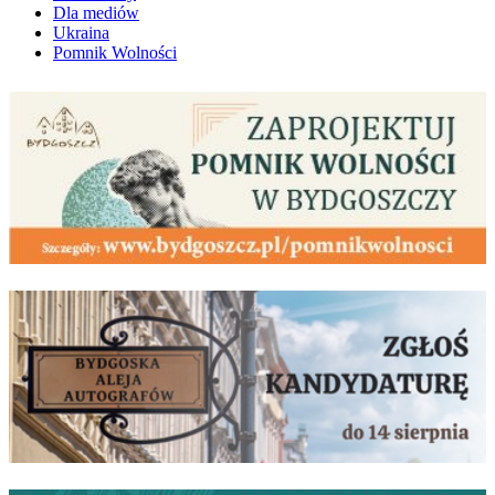
Dla mediów
Ukraina
Pomnik Wolności