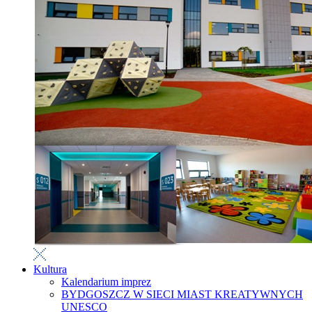
Kultura
Kalendarium imprez
BYDGOSZCZ W SIECI MIAST KREATYWNYCH
UNESCO