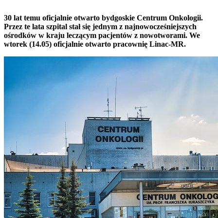
30 lat temu oficjalnie otwarto bydgoskie Centrum Onkologii.
Przez te lata szpital stał się jednym z najnowocześniejszych
ośrodków w kraju leczącym pacjentów z nowotworami. We
wtorek (14.05) oficjalnie otwarto pracownię Linac-MR.