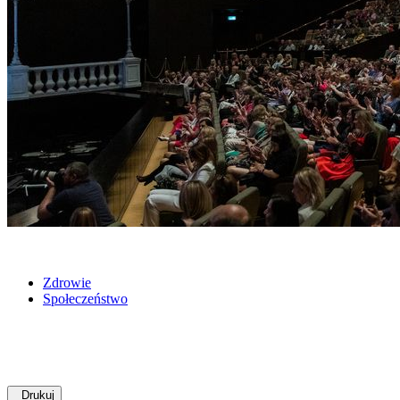
Zdrowie
Społeczeństwo
Drukuj