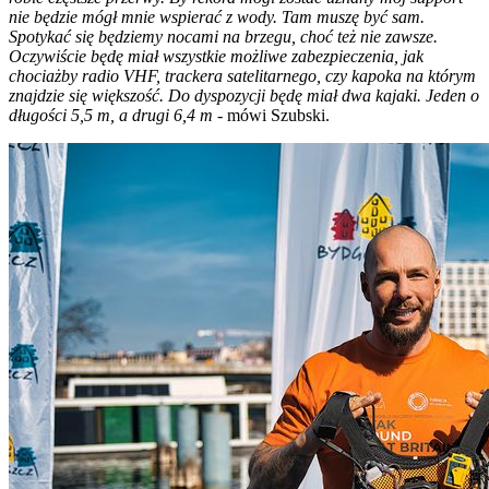
nie będzie mógł mnie wspierać z wody. Tam muszę być sam.
Spotykać się będziemy nocami na brzegu, choć też nie zawsze.
Oczywiście będę miał wszystkie możliwe zabezpieczenia, jak
chociażby radio VHF, trackera satelitarnego, czy kapoka na którym
znajdzie się większość. Do dyspozycji będę miał dwa kajaki. Jeden o
długości 5,5 m, a drugi 6,4 m
- mówi Szubski.