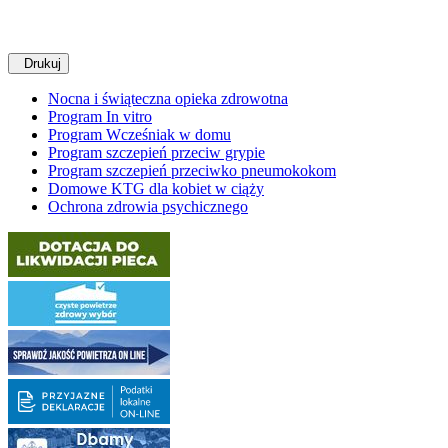
Drukuj
Nocna i świąteczna opieka zdrowotna
Program In vitro
Program Wcześniak w domu
Program szczepień przeciw grypie
Program szczepień przeciwko pneumokokom
Domowe KTG dla kobiet w ciąży
Ochrona zdrowia psychicznego