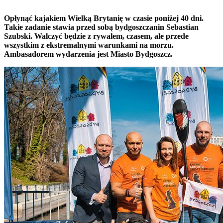
Opłynąć kajakiem Wielką Brytanię w czasie poniżej 40 dni.
Takie zadanie stawia przed sobą bydgoszczanin Sebastian
Szubski. Walczyć będzie z rywalem, czasem, ale przede
wszystkim z ekstremalnymi warunkami na morzu.
Ambasadorem wydarzenia jest Miasto Bydgoszcz.