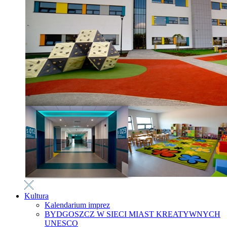
Kultura
Kalendarium imprez
BYDGOSZCZ W SIECI MIAST KREATYWNYCH
UNESCO