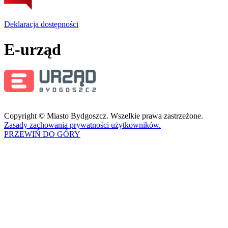
Deklaracja dostępności
E-urząd
Copyright © Miasto Bydgoszcz. Wszelkie prawa zastrzeżone.
Zasady zachowania prywatności użytkowników.
PRZEWIŃ DO GÓRY