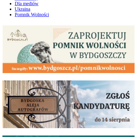
Dla mediów
Ukraina
Pomnik Wolności