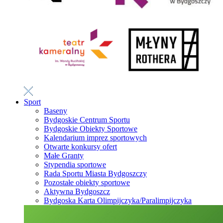
Sport
Baseny
Bydgoskie Centrum Sportu
Bydgoskie Obiekty Sportowe
Kalendarium imprez sportowych
Otwarte konkursy ofert
Małe Granty
Stypendia sportowe
Rada Sportu Miasta Bydgoszczy
Pozostałe obiekty sportowe
Aktywna Bydgoszcz
Bydgoska Karta Olimpijczyka/Paralimpijczyka