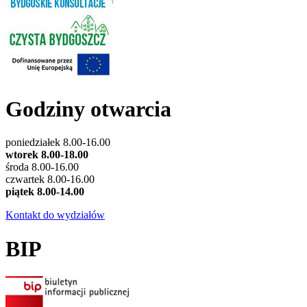
Godziny otwarcia
poniedziałek 8.00-16.00
wtorek 8.00-18.00
środa 8.00-16.00
czwartek 8.00-16.00
piątek 8.00-14.00
Kontakt do wydziałów
BIP