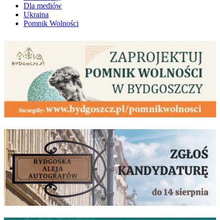
Dla mediów
Ukraina
Pomnik Wolności