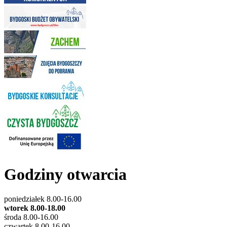
Godziny otwarcia
poniedziałek 8.00-16.00
wtorek 8.00-18.00
środa 8.00-16.00
czwartek 8.00-16.00