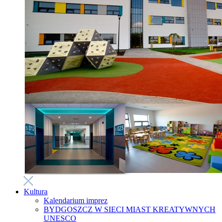
Kultura
Kalendarium imprez
BYDGOSZCZ W SIECI MIAST KREATYWNYCH
UNESCO