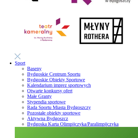
Sport
Baseny
Bydgoskie Centrum Sportu
Bydgoskie Obiekty Sportowe
Kalendarium imprez sportowych
Otwarte konkursy ofert
Małe Granty
Stypendia sportowe
Rada Sportu Miasta Bydgoszczy
Pozostałe obiekty sportowe
Aktywna Bydgoszcz
Bydgoska Karta Olimpijczyka/Paralimpijczyka