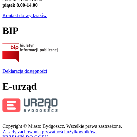
piątek 8.00-14.00
Kontakt do wydziałów
BIP
Deklaracja dostępności
E-urząd
Copyright © Miasto Bydgoszcz. Wszelkie prawa zastrzeżone.
Zasady zachowania prywatności użytkowników.