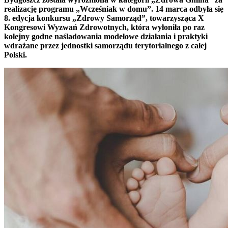
realizację programu „Wcześniak w domu”. 14 marca odbyła się
8. edycja konkursu „Zdrowy Samorząd”, towarzysząca X
Kongresowi Wyzwań Zdrowotnych, która wyłoniła po raz
kolejny godne naśladowania modelowe działania i praktyki
wdrażane przez jednostki samorządu terytorialnego z całej
Polski.