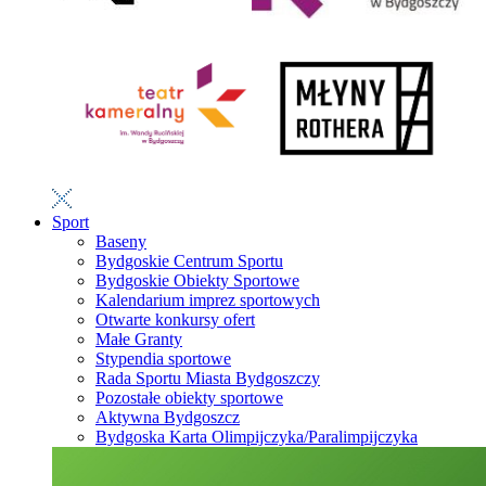
Sport
Baseny
Bydgoskie Centrum Sportu
Bydgoskie Obiekty Sportowe
Kalendarium imprez sportowych
Otwarte konkursy ofert
Małe Granty
Stypendia sportowe
Rada Sportu Miasta Bydgoszczy
Pozostałe obiekty sportowe
Aktywna Bydgoszcz
Bydgoska Karta Olimpijczyka/Paralimpijczyka