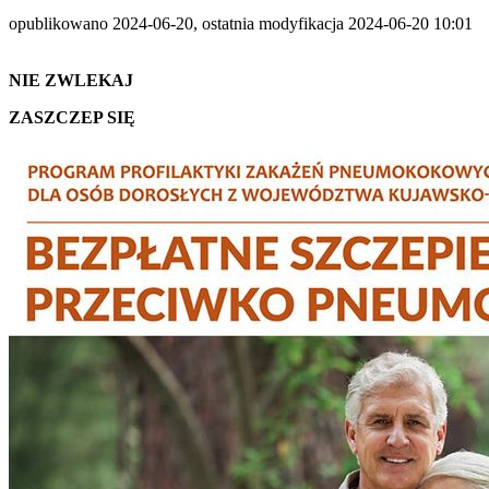
opublikowano 2024-06-20, ostatnia modyfikacja 2024-06-20 10:01
NIE ZWLEKAJ
ZASZCZEP SIĘ