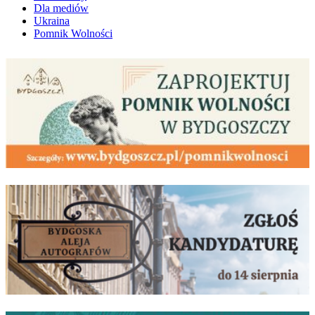
Dla mediów
Ukraina
Pomnik Wolności