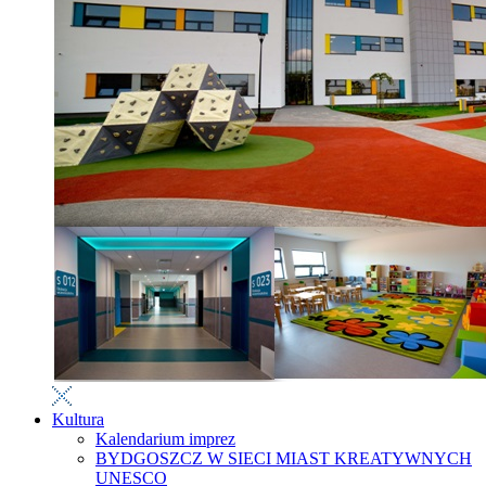
Kultura
Kalendarium imprez
BYDGOSZCZ W SIECI MIAST KREATYWNYCH
UNESCO