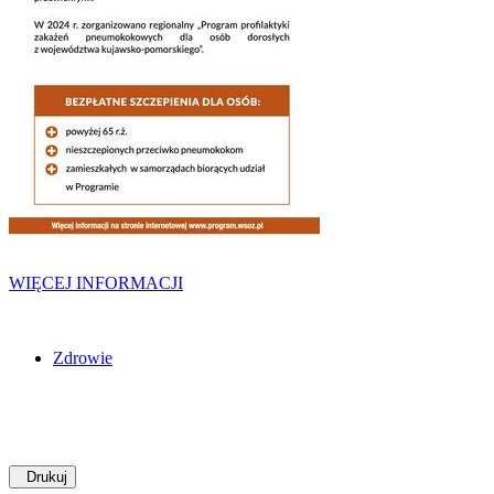
WIĘCEJ INFORMACJI
Zdrowie
Drukuj