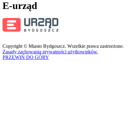
E-urząd
Copyright © Miasto Bydgoszcz. Wszelkie prawa zastrzeżone.
Zasady zachowania prywatności użytkowników.
PRZEWIŃ DO GÓRY