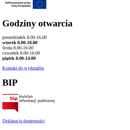
Godziny otwarcia
poniedziałek 8.00-16.00
wtorek 8.00-18.00
środa 8.00-16.00
czwartek 8.00-16.00
piątek 8.00-14.00
Kontakt do wydziałów
BIP
Deklaracja dostępności