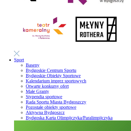
Sport
Baseny
Bydgoskie Centrum Sportu
Bydgoskie Obiekty Sportowe
Kalendarium imprez sportowych
Otwarte konkursy ofert
Małe Granty
Stypendia sportowe
Rada Sportu Miasta Bydgoszczy
Pozostałe obiekty sportowe
Aktywna Bydgoszcz
Bydgoska Karta Olimpijczyka/Paralimpijczyka