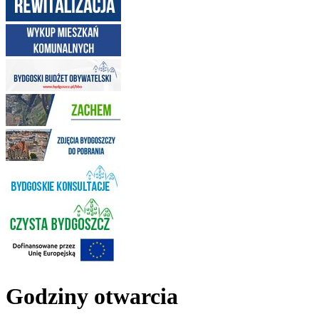
Godziny otwarcia