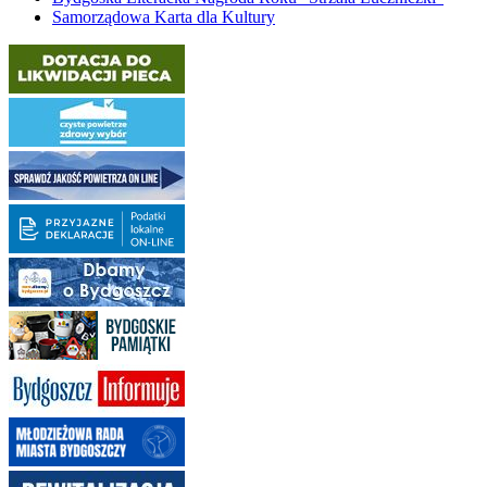
Samorządowa Karta dla Kultury