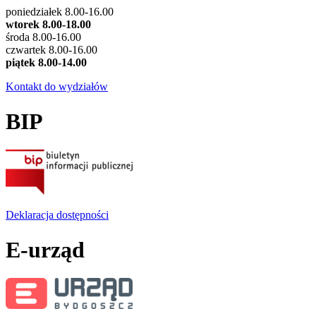
poniedziałek 8.00-16.00
wtorek 8.00-18.00
środa 8.00-16.00
czwartek 8.00-16.00
piątek 8.00-14.00
Kontakt do wydziałów
BIP
Deklaracja dostępności
E-urząd