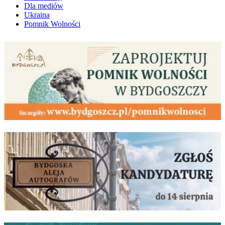
Dla mediów
Ukraina
Pomnik Wolności