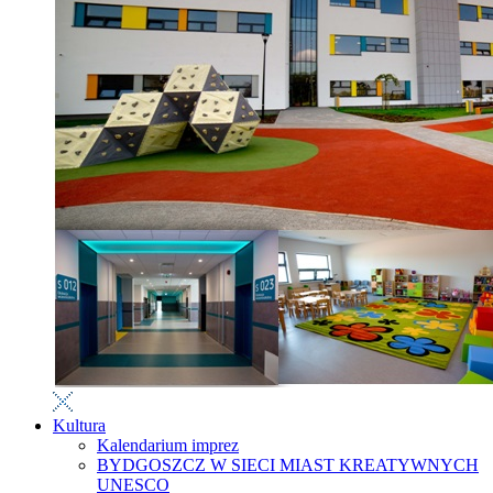
Kultura
Kalendarium imprez
BYDGOSZCZ W SIECI MIAST KREATYWNYCH
UNESCO