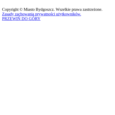
Copyright © Miasto Bydgoszcz. Wszelkie prawa zastrzeżone.
Zasady zachowania prywatności użytkowników.
PRZEWIŃ DO GÓRY