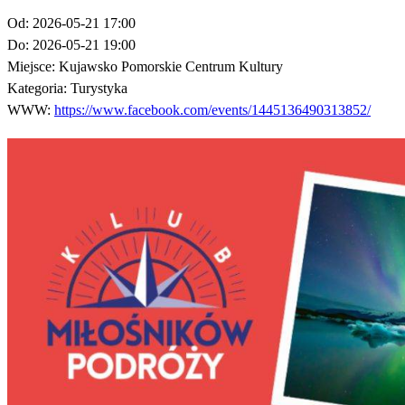
Od:
2026-05-21 17:00
Do:
2026-05-21 19:00
Miejsce:
Kujawsko Pomorskie Centrum Kultury
Kategoria:
Turystyka
WWW:
https://www.facebook.com/events/1445136490313852/