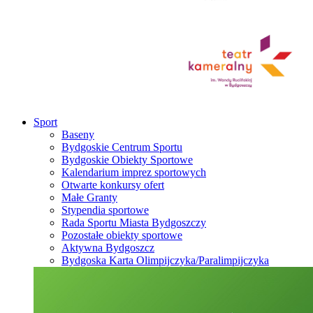
Sport
Baseny
Bydgoskie Centrum Sportu
Bydgoskie Obiekty Sportowe
Kalendarium imprez sportowych
Otwarte konkursy ofert
Małe Granty
Stypendia sportowe
Rada Sportu Miasta Bydgoszczy
Pozostałe obiekty sportowe
Aktywna Bydgoszcz
Bydgoska Karta Olimpijczyka/Paralimpijczyka