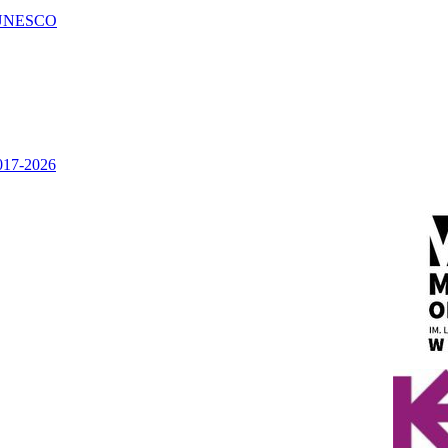
UNESCO
2017-2026