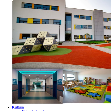
Kultura