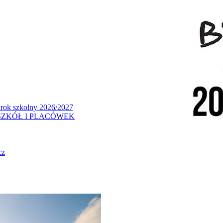
 rok szkolny 2026/2027
ZKÓŁ I PLACÓWEK
cz