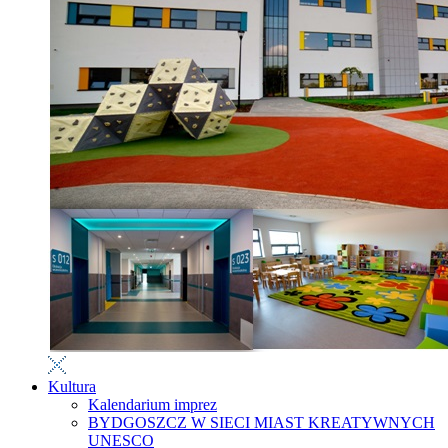
Kultura
Kalendarium imprez
BYDGOSZCZ W SIECI MIAST KREATYWNYCH
UNESCO