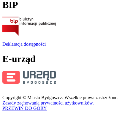
BIP
Deklaracja dostępności
E-urząd
Copyright © Miasto Bydgoszcz. Wszelkie prawa zastrzeżone.
Zasady zachowania prywatności użytkowników.
PRZEWIŃ DO GÓRY