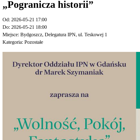
„Pogranicza historii”
Od:
2026-05-21 17:00
Do:
2026-05-21 18:00
Miejsce:
Bydgoszcz, Delegatura IPN, ul. Teskowej 1
Kategoria:
Pozostałe