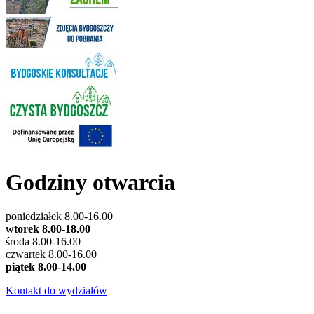
Godziny otwarcia
poniedziałek 8.00-16.00
wtorek 8.00-18.00
środa 8.00-16.00
czwartek 8.00-16.00
piątek 8.00-14.00
Kontakt do wydziałów