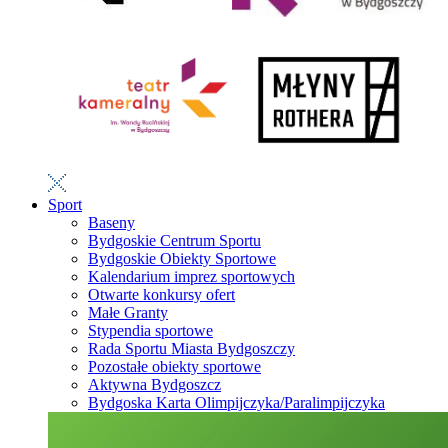
Sport
Baseny
Bydgoskie Centrum Sportu
Bydgoskie Obiekty Sportowe
Kalendarium imprez sportowych
Otwarte konkursy ofert
Małe Granty
Stypendia sportowe
Rada Sportu Miasta Bydgoszczy
Pozostałe obiekty sportowe
Aktywna Bydgoszcz
Bydgoska Karta Olimpijczyka/Paralimpijczyka