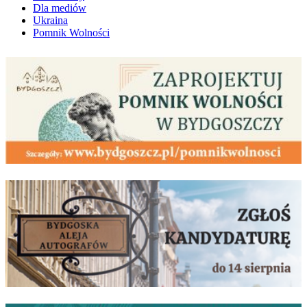
Dla mediów
Ukraina
Pomnik Wolności