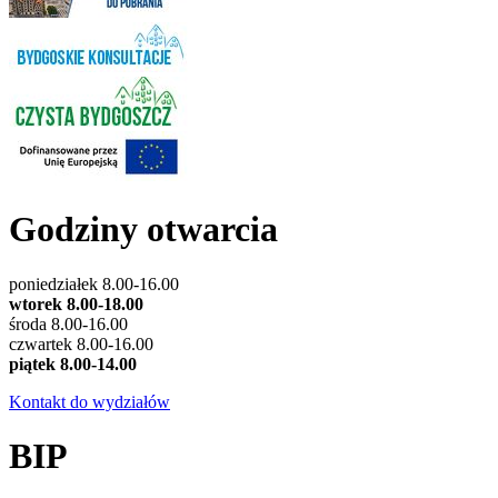
Godziny otwarcia
poniedziałek 8.00-16.00
wtorek 8.00-18.00
środa 8.00-16.00
czwartek 8.00-16.00
piątek 8.00-14.00
Kontakt do wydziałów
BIP