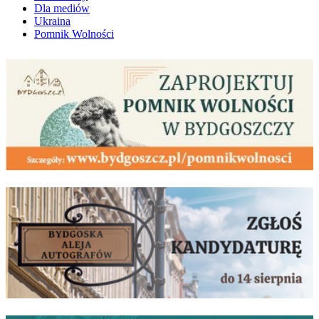
Dla mediów
Ukraina
Pomnik Wolności