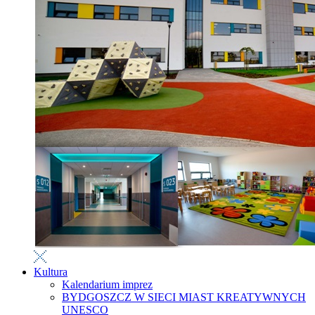
Kultura
Kalendarium imprez
BYDGOSZCZ W SIECI MIAST KREATYWNYCH
UNESCO