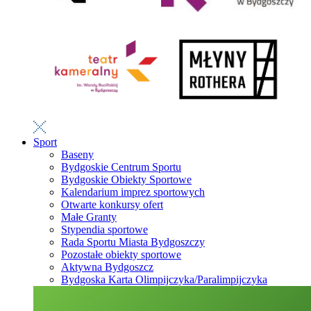
Sport
Baseny
Bydgoskie Centrum Sportu
Bydgoskie Obiekty Sportowe
Kalendarium imprez sportowych
Otwarte konkursy ofert
Małe Granty
Stypendia sportowe
Rada Sportu Miasta Bydgoszczy
Pozostałe obiekty sportowe
Aktywna Bydgoszcz
Bydgoska Karta Olimpijczyka/Paralimpijczyka