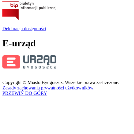
Deklaracja dostępności
E-urząd
Copyright © Miasto Bydgoszcz. Wszelkie prawa zastrzeżone.
Zasady zachowania prywatności użytkowników.
PRZEWIŃ DO GÓRY