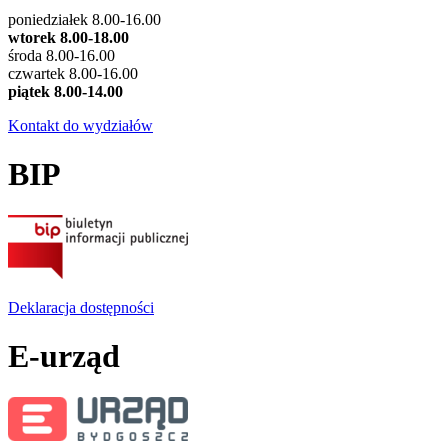
poniedziałek 8.00-16.00
wtorek 8.00-18.00
środa 8.00-16.00
czwartek 8.00-16.00
piątek 8.00-14.00
Kontakt do wydziałów
BIP
Deklaracja dostępności
E-urząd