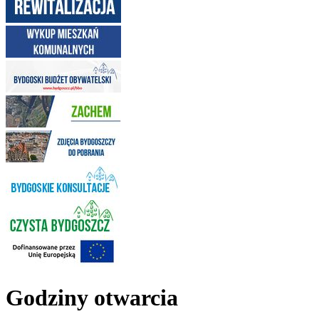
Godziny otwarcia