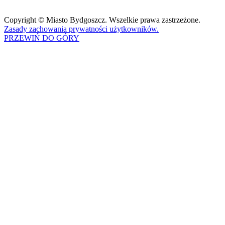
Copyright © Miasto Bydgoszcz. Wszelkie prawa zastrzeżone.
Zasady zachowania prywatności użytkowników.
PRZEWIŃ DO GÓRY