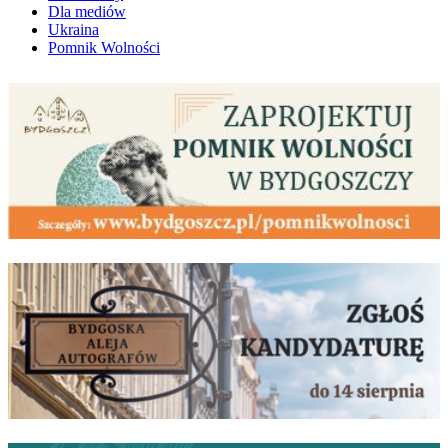
Dla mediów
Ukraina
Pomnik Wolności