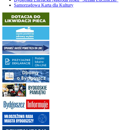
Samorządowa Karta dla Kultury