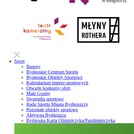
Sport
Baseny
Bydgoskie Centrum Sportu
Bydgoskie Obiekty Sportowe
Kalendarium imprez sportowych
Otwarte konkursy ofert
Małe Granty
Stypendia sportowe
Rada Sportu Miasta Bydgoszczy
Pozostałe obiekty sportowe
Aktywna Bydgoszcz
Bydgoska Karta Olimpijczyka/Paralimpijczyka