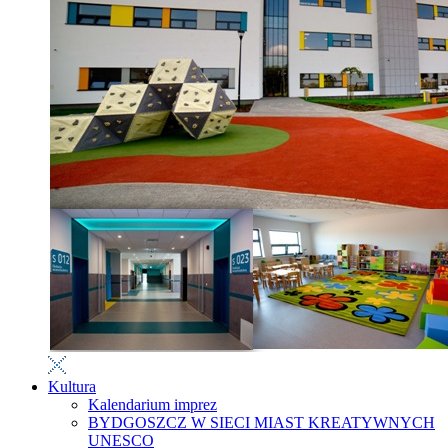
Kultura
Kalendarium imprez
BYDGOSZCZ W SIECI MIAST KREATYWNYCH
UNESCO