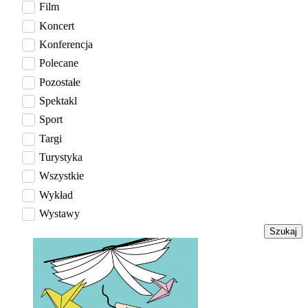
Film
Koncert
Konferencja
Polecane
Pozostałe
Spektakl
Sport
Targi
Turystyka
Wszystkie
Wykład
Wystawy
Szukaj