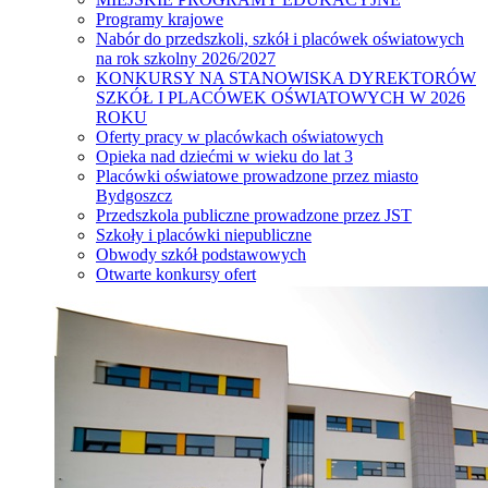
Programy krajowe
Nabór do przedszkoli, szkół i placówek oświatowych
na rok szkolny 2026/2027
KONKURSY NA STANOWISKA DYREKTORÓW
SZKÓŁ I PLACÓWEK OŚWIATOWYCH W 2026
ROKU
Oferty pracy w placówkach oświatowych
Opieka nad dziećmi w wieku do lat 3
Placówki oświatowe prowadzone przez miasto
Bydgoszcz
Przedszkola publiczne prowadzone przez JST
Szkoły i placówki niepubliczne
Obwody szkół podstawowych
Otwarte konkursy ofert