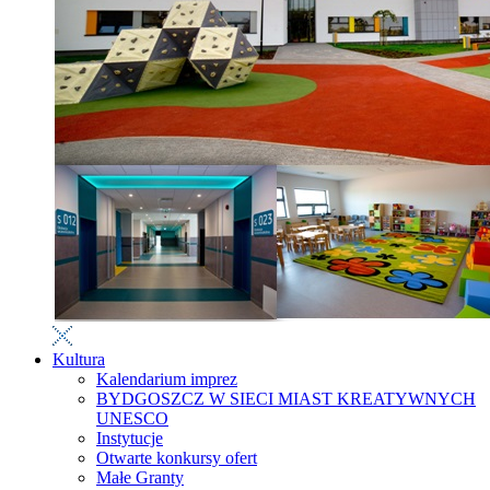
Kultura
Kalendarium imprez
BYDGOSZCZ W SIECI MIAST KREATYWNYCH
UNESCO
Instytucje
Otwarte konkursy ofert
Małe Granty