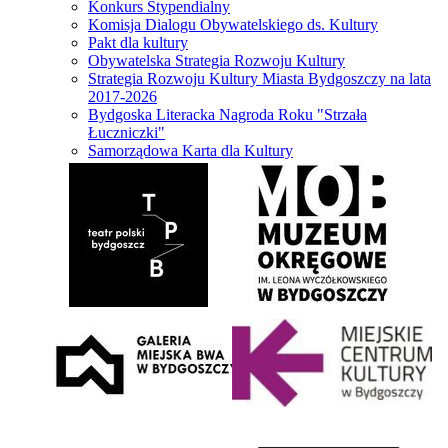
Konkurs Stypendialny
Komisja Dialogu Obywatelskiego ds. Kultury
Pakt dla kultury
Obywatelska Strategia Rozwoju Kultury
Strategia Rozwoju Kultury Miasta Bydgoszczy na lata
2017-2026
Bydgoska Literacka Nagroda Roku "Strzała
Łuczniczki"
Samorządowa Karta dla Kultury