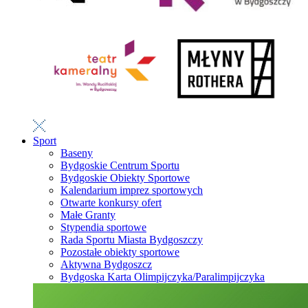
Sport
Baseny
Bydgoskie Centrum Sportu
Bydgoskie Obiekty Sportowe
Kalendarium imprez sportowych
Otwarte konkursy ofert
Małe Granty
Stypendia sportowe
Rada Sportu Miasta Bydgoszczy
Pozostałe obiekty sportowe
Aktywna Bydgoszcz
Bydgoska Karta Olimpijczyka/Paralimpijczyka