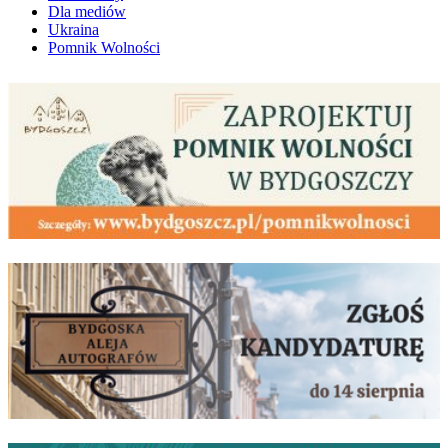
Dla mediów
Ukraina
Pomnik Wolności