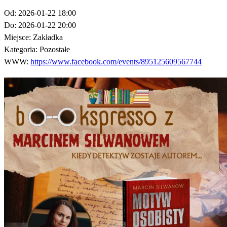
Od:
2026-01-22 18:00
Do:
2026-01-22 20:00
Miejsce:
Zakładka
Kategoria:
Pozostałe
WWW:
https://www.facebook.com/events/895125609567744