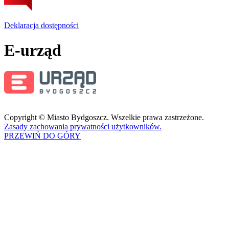
Deklaracja dostępności
E-urząd
Copyright © Miasto Bydgoszcz. Wszelkie prawa zastrzeżone.
Zasady zachowania prywatności użytkowników.
PRZEWIŃ DO GÓRY