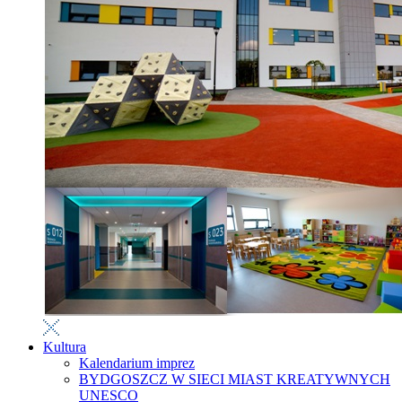
Kultura
Kalendarium imprez
BYDGOSZCZ W SIECI MIAST KREATYWNYCH
UNESCO