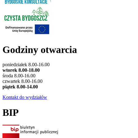
Godziny otwarcia
poniedziałek 8.00-16.00
wtorek 8.00-18.00
środa 8.00-16.00
czwartek 8.00-16.00
piątek 8.00-14.00
Kontakt do wydziałów
BIP