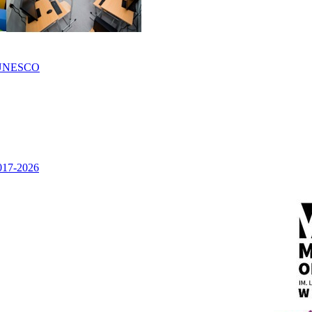
UNESCO
2017-2026