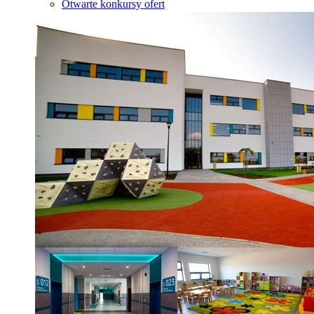
Otwarte konkursy ofert