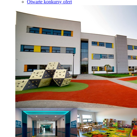
Otwarte konkursy ofert