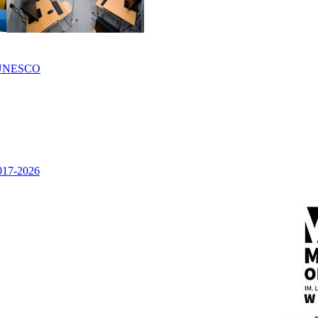
UNESCO
2017-2026