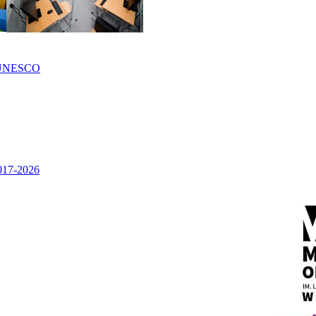
UNESCO
2017-2026