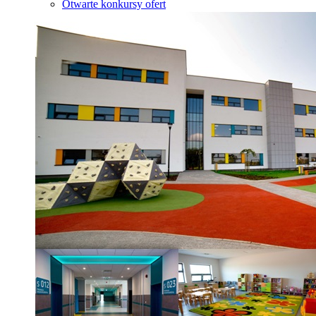
Otwarte konkursy ofert