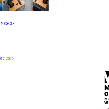
UNESCO
2017-2026