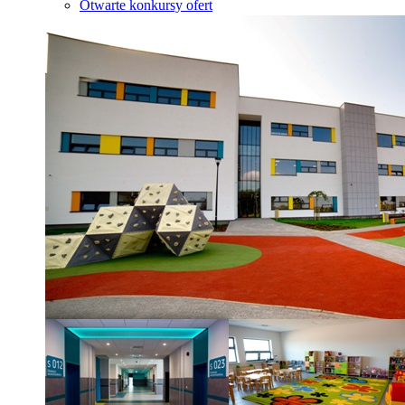
Otwarte konkursy ofert