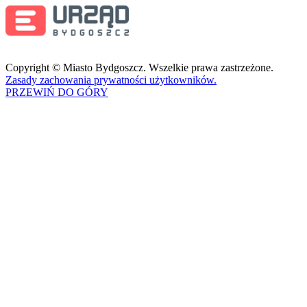
Copyright © Miasto Bydgoszcz. Wszelkie prawa zastrzeżone.
Zasady zachowania prywatności użytkowników.
PRZEWIŃ DO GÓRY