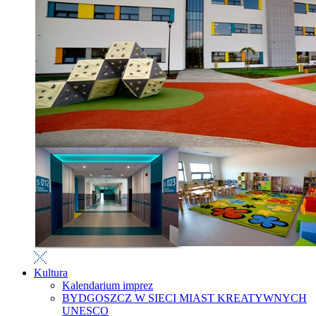
Kultura
Kalendarium imprez
BYDGOSZCZ W SIECI MIAST KREATYWNYCH
UNESCO