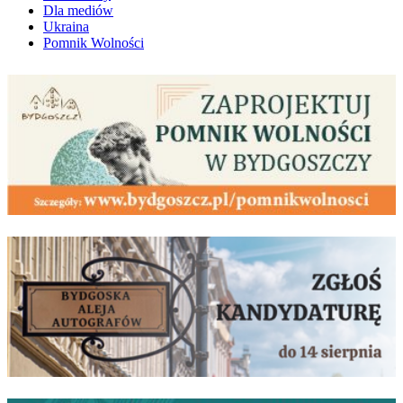
Dla mediów
Ukraina
Pomnik Wolności