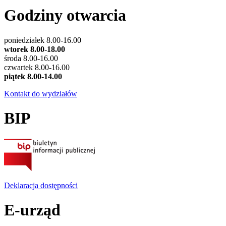
Godziny otwarcia
poniedziałek 8.00-16.00
wtorek 8.00-18.00
środa 8.00-16.00
czwartek 8.00-16.00
piątek 8.00-14.00
Kontakt do wydziałów
BIP
Deklaracja dostępności
E-urząd