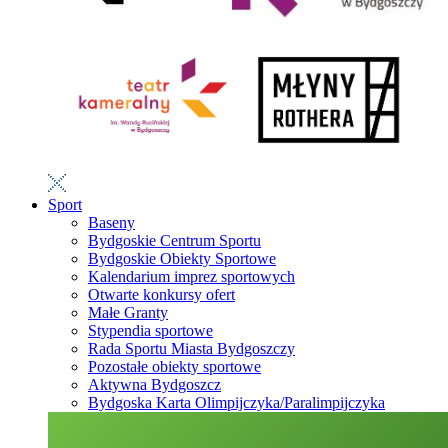
Sport
Baseny
Bydgoskie Centrum Sportu
Bydgoskie Obiekty Sportowe
Kalendarium imprez sportowych
Otwarte konkursy ofert
Małe Granty
Stypendia sportowe
Rada Sportu Miasta Bydgoszczy
Pozostałe obiekty sportowe
Aktywna Bydgoszcz
Bydgoska Karta Olimpijczyka/Paralimpijczyka