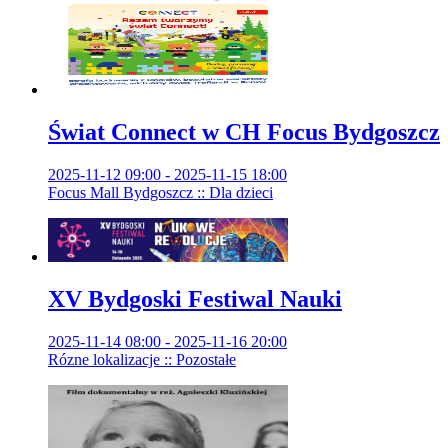
Świat Connect w CH Focus Bydgoszcz
2025-11-12 09:00 - 2025-11-15 18:00
Focus Mall Bydgoszcz :: Dla dzieci
XV Bydgoski Festiwal Nauki
2025-11-14 08:00 - 2025-11-16 20:00
Rózne lokalizacje :: Pozostałe