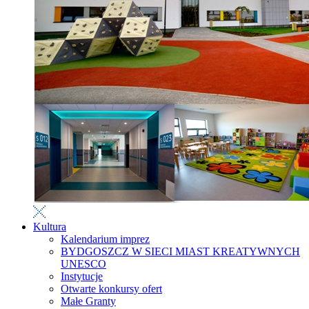
Kultura
Kalendarium imprez
BYDGOSZCZ W SIECI MIAST KREATYWNYCH
UNESCO
Instytucje
Otwarte konkursy ofert
Małe Granty