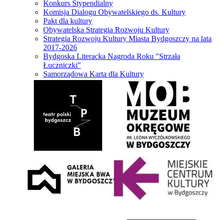
Konkurs Stypendialny
Komisja Dialogu Obywatelskiego ds. Kultury
Pakt dla kultury
Obywatelska Strategia Rozwoju Kultury
Strategia Rozwoju Kultury Miasta Bydgoszczy na lata
2017-2026
Bydgoska Literacka Nagroda Roku "Strzała
Łuczniczki"
Samorządowa Karta dla Kultury