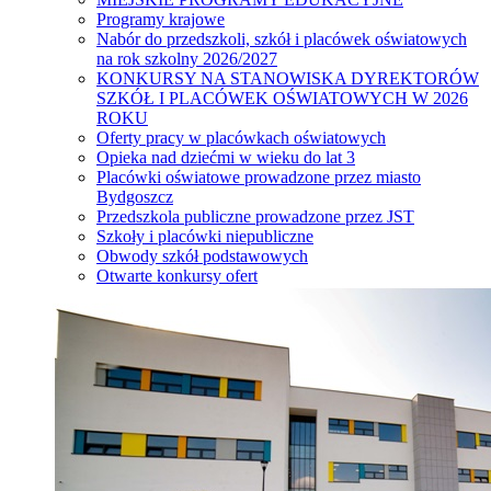
Programy krajowe
Nabór do przedszkoli, szkół i placówek oświatowych
na rok szkolny 2026/2027
KONKURSY NA STANOWISKA DYREKTORÓW
SZKÓŁ I PLACÓWEK OŚWIATOWYCH W 2026
ROKU
Oferty pracy w placówkach oświatowych
Opieka nad dziećmi w wieku do lat 3
Placówki oświatowe prowadzone przez miasto
Bydgoszcz
Przedszkola publiczne prowadzone przez JST
Szkoły i placówki niepubliczne
Obwody szkół podstawowych
Otwarte konkursy ofert