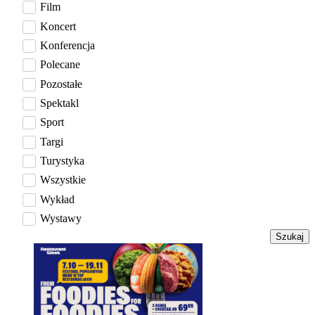
Film
Koncert
Konferencja
Polecane
Pozostałe
Spektakl
Sport
Targi
Turystyka
Wszystkie
Wykład
Wystawy
Szukaj