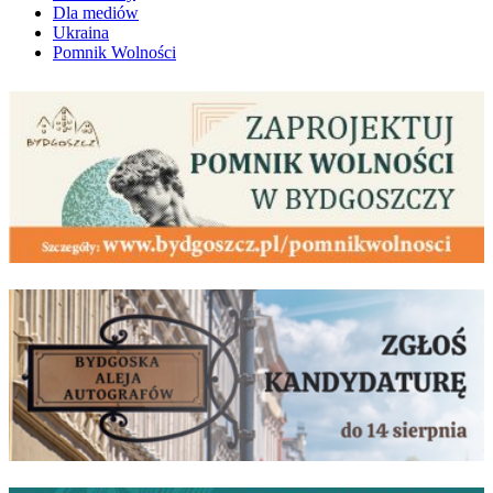
Dla mediów
Ukraina
Pomnik Wolności