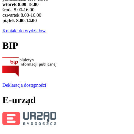
wtorek 8.00-18.00
środa 8.00-16.00
czwartek 8.00-16.00
piątek 8.00-14.00
Kontakt do wydziałów
BIP
Deklaracja dostępności
E-urząd