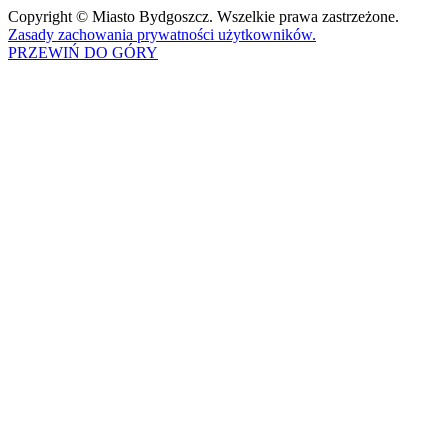
Copyright © Miasto Bydgoszcz. Wszelkie prawa zastrzeżone.
Zasady zachowania prywatności użytkowników.
PRZEWIŃ DO GÓRY