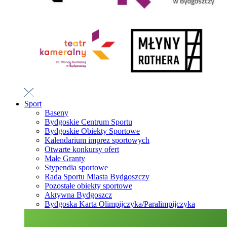
Sport
Baseny
Bydgoskie Centrum Sportu
Bydgoskie Obiekty Sportowe
Kalendarium imprez sportowych
Otwarte konkursy ofert
Małe Granty
Stypendia sportowe
Rada Sportu Miasta Bydgoszczy
Pozostałe obiekty sportowe
Aktywna Bydgoszcz
Bydgoska Karta Olimpijczyka/Paralimpijczyka