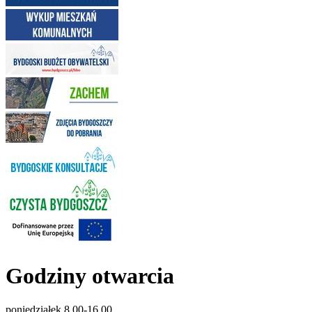
Godziny otwarcia
poniedziałek 8.00-16.00