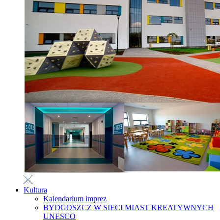
Kultura
Kalendarium imprez
BYDGOSZCZ W SIECI MIAST KREATYWNYCH
UNESCO