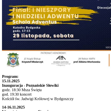
Program:
15.11.2025
Inauguracja - Poznańskie Słowiki
godz. 18:30 Msza Święta
god. 19:30 koncert
Kościół św. Jadwigi Królowej w Bydgoszczy
14-16.11.2025