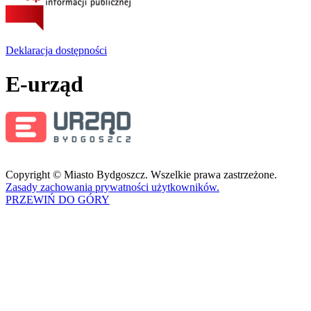
Deklaracja dostępności
E-urząd
Copyright © Miasto Bydgoszcz. Wszelkie prawa zastrzeżone.
Zasady zachowania prywatności użytkowników.
PRZEWIŃ DO GÓRY