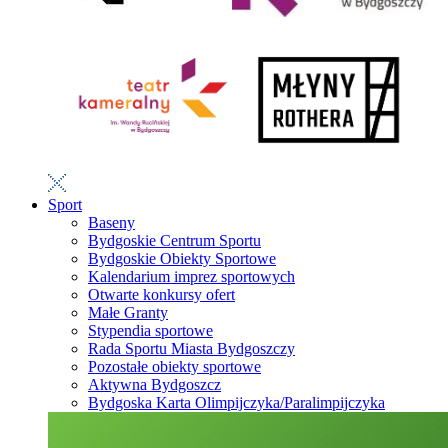
Sport
Baseny
Bydgoskie Centrum Sportu
Bydgoskie Obiekty Sportowe
Kalendarium imprez sportowych
Otwarte konkursy ofert
Małe Granty
Stypendia sportowe
Rada Sportu Miasta Bydgoszczy
Pozostałe obiekty sportowe
Aktywna Bydgoszcz
Bydgoska Karta Olimpijczyka/Paralimpijczyka