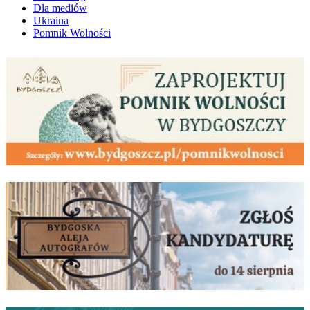
Dla mediów
Ukraina
Pomnik Wolności