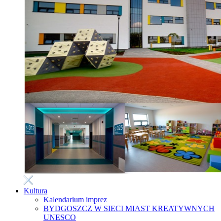
Kultura
Kalendarium imprez
BYDGOSZCZ W SIECI MIAST KREATYWNYCH
UNESCO