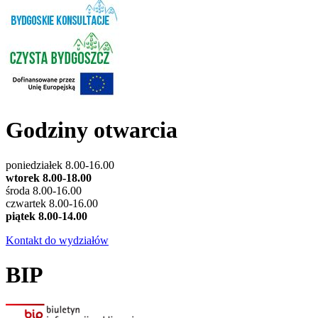
Godziny otwarcia
poniedziałek 8.00-16.00
wtorek 8.00-18.00
środa 8.00-16.00
czwartek 8.00-16.00
piątek 8.00-14.00
Kontakt do wydziałów
BIP