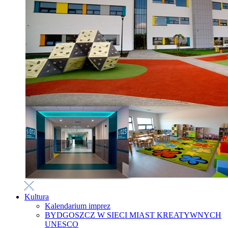
Kultura
Kalendarium imprez
BYDGOSZCZ W SIECI MIAST KREATYWNYCH
UNESCO