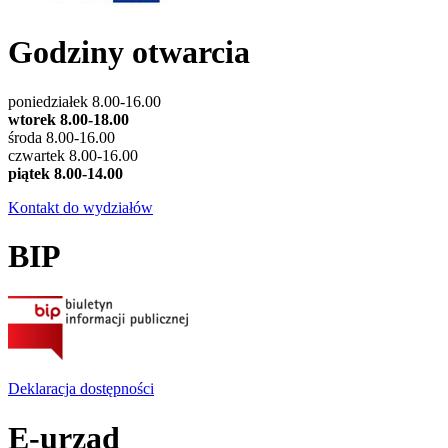
Godziny otwarcia
poniedziałek 8.00-16.00
wtorek 8.00-18.00
środa 8.00-16.00
czwartek 8.00-16.00
piątek 8.00-14.00
Kontakt do wydziałów
BIP
Deklaracja dostępności
E-urząd