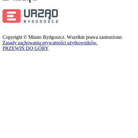
Copyright © Miasto Bydgoszcz. Wszelkie prawa zastrzeżone.
Zasady zachowania prywatności użytkowników.
PRZEWIŃ DO GÓRY