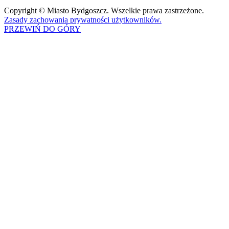
Copyright © Miasto Bydgoszcz. Wszelkie prawa zastrzeżone.
Zasady zachowania prywatności użytkowników.
PRZEWIŃ DO GÓRY