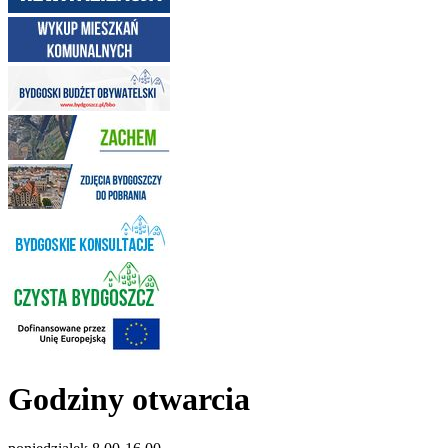
Godziny otwarcia