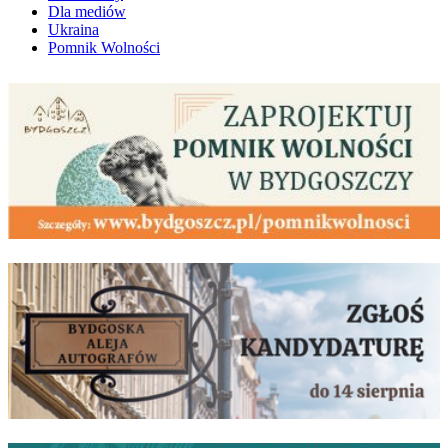
Dla mediów
Ukraina
Pomnik Wolności