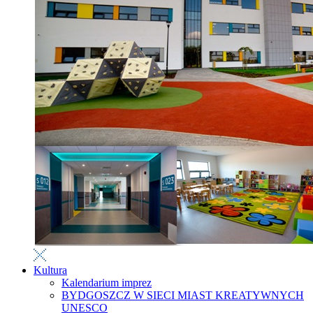
Kultura
Kalendarium imprez
BYDGOSZCZ W SIECI MIAST KREATYWNYCH
UNESCO