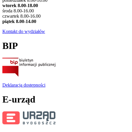
poniedziałek 8.00-16.00
wtorek 8.00-18.00
środa 8.00-16.00
czwartek 8.00-16.00
piątek 8.00-14.00
Kontakt do wydziałów
BIP
Deklaracja dostępności
E-urząd