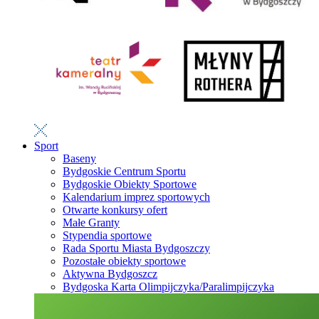
Sport
Baseny
Bydgoskie Centrum Sportu
Bydgoskie Obiekty Sportowe
Kalendarium imprez sportowych
Otwarte konkursy ofert
Małe Granty
Stypendia sportowe
Rada Sportu Miasta Bydgoszczy
Pozostałe obiekty sportowe
Aktywna Bydgoszcz
Bydgoska Karta Olimpijczyka/Paralimpijczyka