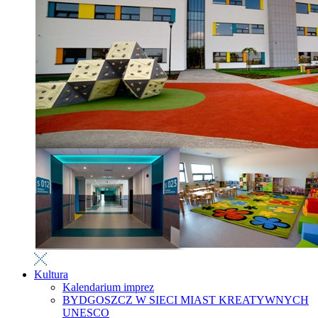
Kultura
Kalendarium imprez
BYDGOSZCZ W SIECI MIAST KREATYWNYCH
UNESCO