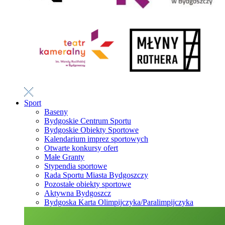
Sport
Baseny
Bydgoskie Centrum Sportu
Bydgoskie Obiekty Sportowe
Kalendarium imprez sportowych
Otwarte konkursy ofert
Małe Granty
Stypendia sportowe
Rada Sportu Miasta Bydgoszczy
Pozostałe obiekty sportowe
Aktywna Bydgoszcz
Bydgoska Karta Olimpijczyka/Paralimpijczyka