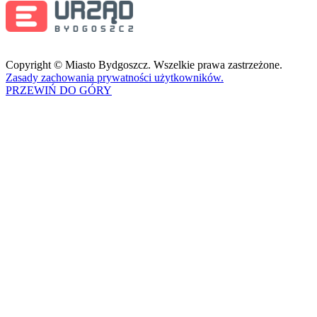
Copyright © Miasto Bydgoszcz. Wszelkie prawa zastrzeżone.
Zasady zachowania prywatności użytkowników.
PRZEWIŃ DO GÓRY