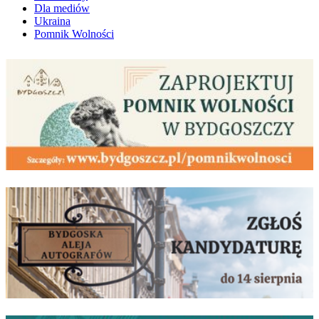
Dla mediów
Ukraina
Pomnik Wolności