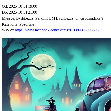
Od:
2025-10-31 19:00
Do:
2025-10-31 21:00
Miejsce:
Bydgoszcz, Parking UM Bydgoszcz, ul. Grudziądzka 9
Kategoria:
Pozostałe
WWW:
https://www.facebook.com/events/819384393905693