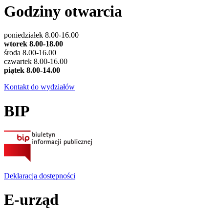
Godziny otwarcia
poniedziałek 8.00-16.00
wtorek 8.00-18.00
środa 8.00-16.00
czwartek 8.00-16.00
piątek 8.00-14.00
Kontakt do wydziałów
BIP
Deklaracja dostępności
E-urząd