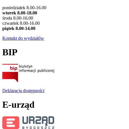
poniedziałek 8.00-16.00
wtorek 8.00-18.00
środa 8.00-16.00
czwartek 8.00-16.00
piątek 8.00-14.00
Kontakt do wydziałów
BIP
Deklaracja dostępności
E-urząd