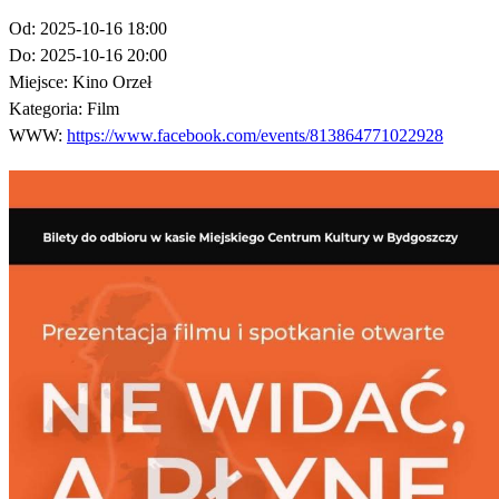
Od:
2025-10-16 18:00
Do:
2025-10-16 20:00
Miejsce:
Kino Orzeł
Kategoria:
Film
WWW:
https://www.facebook.com/events/813864771022928