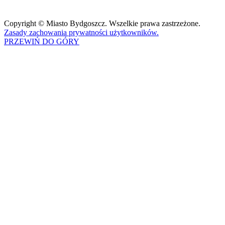
Copyright © Miasto Bydgoszcz. Wszelkie prawa zastrzeżone.
Zasady zachowania prywatności użytkowników.
PRZEWIŃ DO GÓRY