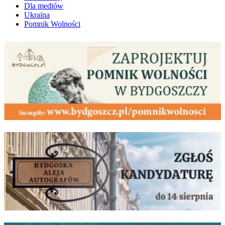
Dla mediów
Ukraina
Pomnik Wolności