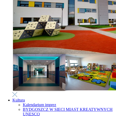
Kultura
Kalendarium imprez
BYDGOSZCZ W SIECI MIAST KREATYWNYCH
UNESCO