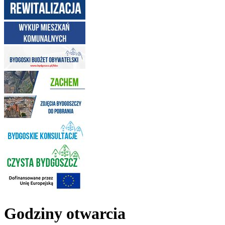
Godziny otwarcia