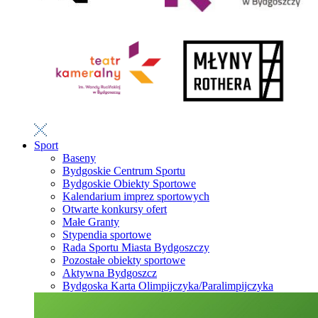
Sport
Baseny
Bydgoskie Centrum Sportu
Bydgoskie Obiekty Sportowe
Kalendarium imprez sportowych
Otwarte konkursy ofert
Małe Granty
Stypendia sportowe
Rada Sportu Miasta Bydgoszczy
Pozostałe obiekty sportowe
Aktywna Bydgoszcz
Bydgoska Karta Olimpijczyka/Paralimpijczyka