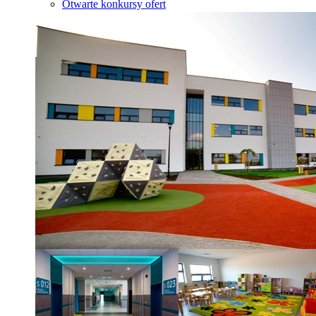
Otwarte konkursy ofert