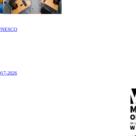
UNESCO
2017-2026