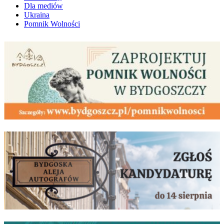
Dla mediów
Ukraina
Pomnik Wolności