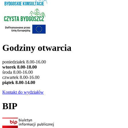
Godziny otwarcia
poniedziałek 8.00-16.00
wtorek 8.00-18.00
środa 8.00-16.00
czwartek 8.00-16.00
piątek 8.00-14.00
Kontakt do wydziałów
BIP