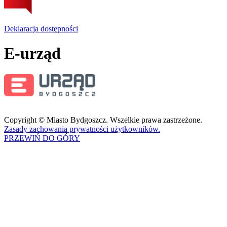
Deklaracja dostępności
E-urząd
Copyright © Miasto Bydgoszcz. Wszelkie prawa zastrzeżone.
Zasady zachowania prywatności użytkowników.
PRZEWIŃ DO GÓRY