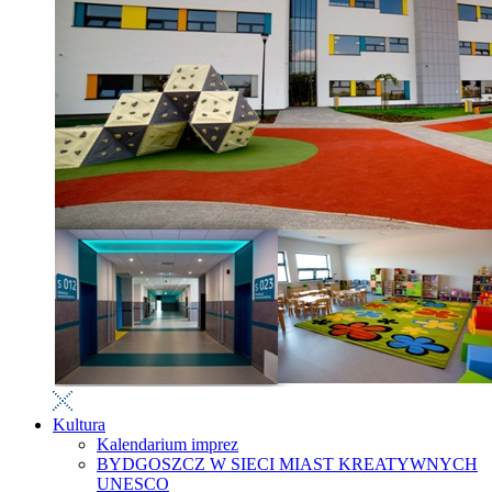
Kultura
Kalendarium imprez
BYDGOSZCZ W SIECI MIAST KREATYWNYCH
UNESCO