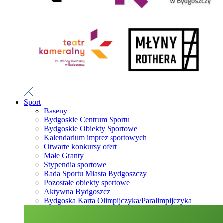
Sport
Baseny
Bydgoskie Centrum Sportu
Bydgoskie Obiekty Sportowe
Kalendarium imprez sportowych
Otwarte konkursy ofert
Małe Granty
Stypendia sportowe
Rada Sportu Miasta Bydgoszczy
Pozostałe obiekty sportowe
Aktywna Bydgoszcz
Bydgoska Karta Olimpijczyka/Paralimpijczyka