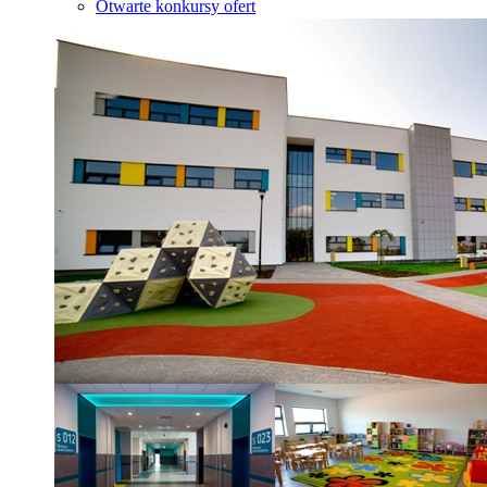
Otwarte konkursy ofert