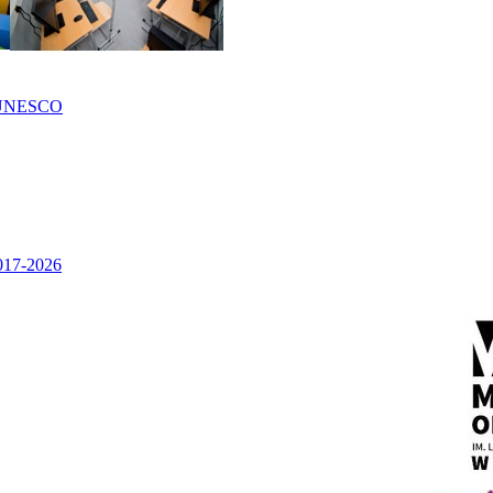
UNESCO
2017-2026