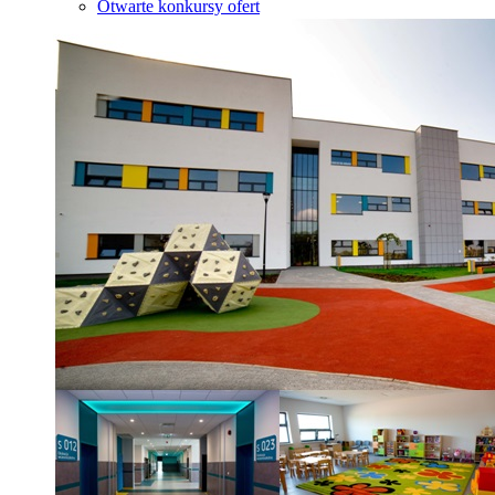
Otwarte konkursy ofert