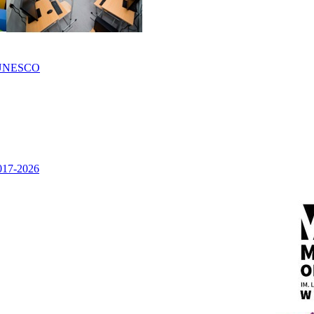
UNESCO
2017-2026