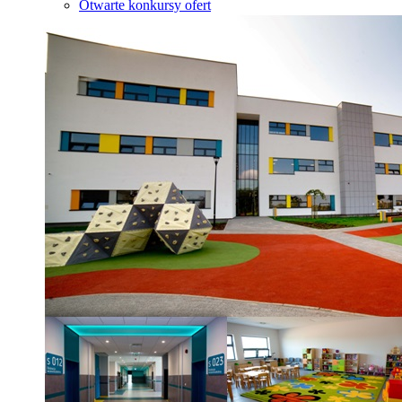
Otwarte konkursy ofert