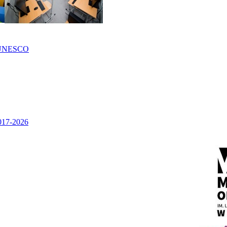
UNESCO
2017-2026