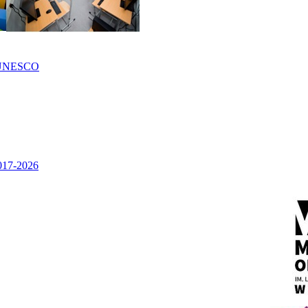
UNESCO
2017-2026