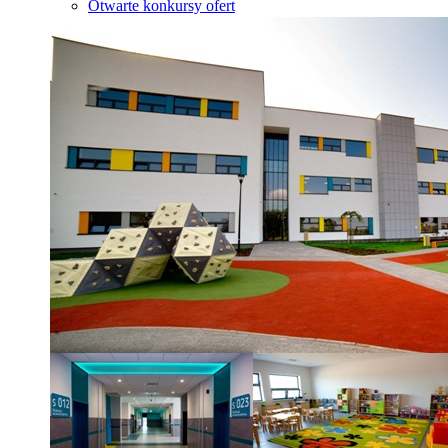
Otwarte konkursy ofert