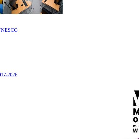
UNESCO
2017-2026