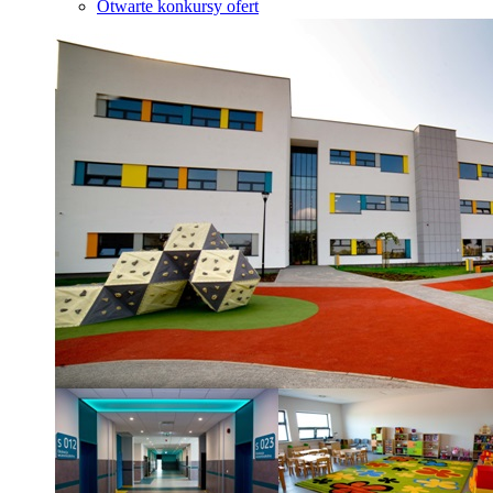
Otwarte konkursy ofert