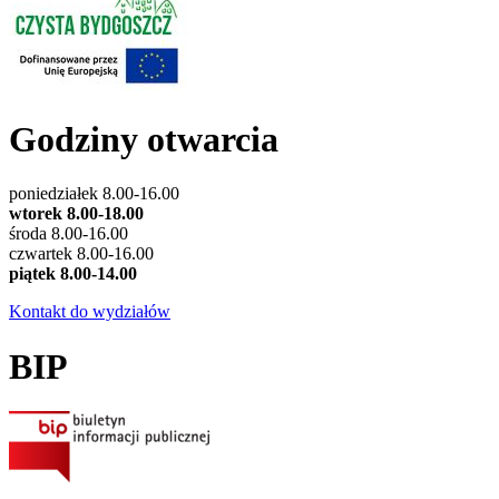
Godziny otwarcia
poniedziałek 8.00-16.00
wtorek 8.00-18.00
środa 8.00-16.00
czwartek 8.00-16.00
piątek 8.00-14.00
Kontakt do wydziałów
BIP