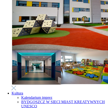
Kultura
Kalendarium imprez
BYDGOSZCZ W SIECI MIAST KREATYWNYCH
UNESCO