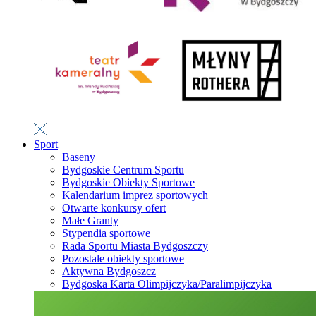
Sport
Baseny
Bydgoskie Centrum Sportu
Bydgoskie Obiekty Sportowe
Kalendarium imprez sportowych
Otwarte konkursy ofert
Małe Granty
Stypendia sportowe
Rada Sportu Miasta Bydgoszczy
Pozostałe obiekty sportowe
Aktywna Bydgoszcz
Bydgoska Karta Olimpijczyka/Paralimpijczyka