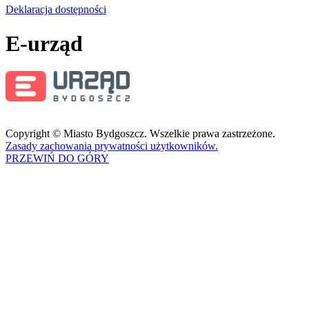
Deklaracja dostępności
E-urząd
Copyright © Miasto Bydgoszcz. Wszelkie prawa zastrzeżone.
Zasady zachowania prywatności użytkowników.
PRZEWIŃ DO GÓRY