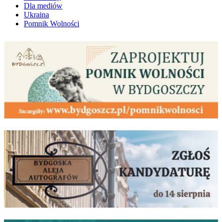
Dla mediów
Ukraina
Pomnik Wolności