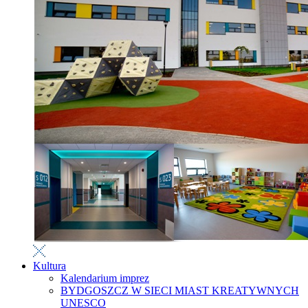
Kultura
Kalendarium imprez
BYDGOSZCZ W SIECI MIAST KREATYWNYCH
UNESCO