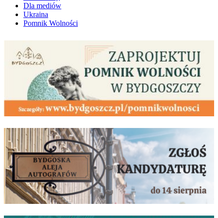
Dla mediów
Ukraina
Pomnik Wolności