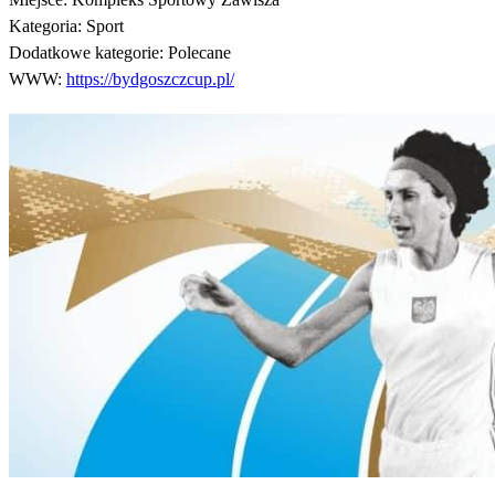
Kategoria:
Sport
Dodatkowe kategorie:
Polecane
WWW:
https://bydgoszczcup.pl/