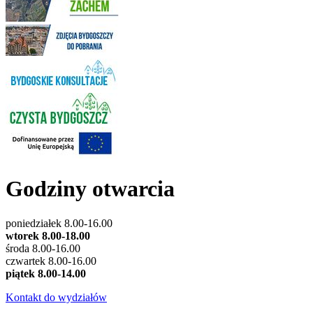
Godziny otwarcia
poniedziałek 8.00-16.00
wtorek 8.00-18.00
środa 8.00-16.00
czwartek 8.00-16.00
piątek 8.00-14.00
Kontakt do wydziałów