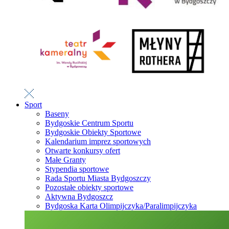
Sport
Baseny
Bydgoskie Centrum Sportu
Bydgoskie Obiekty Sportowe
Kalendarium imprez sportowych
Otwarte konkursy ofert
Małe Granty
Stypendia sportowe
Rada Sportu Miasta Bydgoszczy
Pozostałe obiekty sportowe
Aktywna Bydgoszcz
Bydgoska Karta Olimpijczyka/Paralimpijczyka