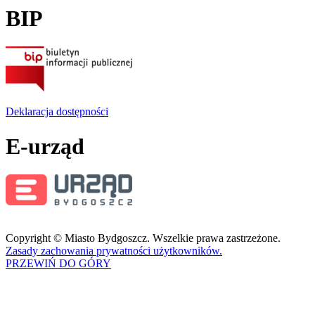
BIP
Deklaracja dostępności
E-urząd
Copyright © Miasto Bydgoszcz. Wszelkie prawa zastrzeżone.
Zasady zachowania prywatności użytkowników.
PRZEWIŃ DO GÓRY