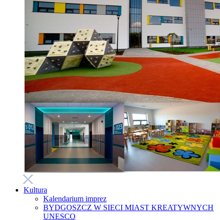
Kultura
Kalendarium imprez
BYDGOSZCZ W SIECI MIAST KREATYWNYCH
UNESCO