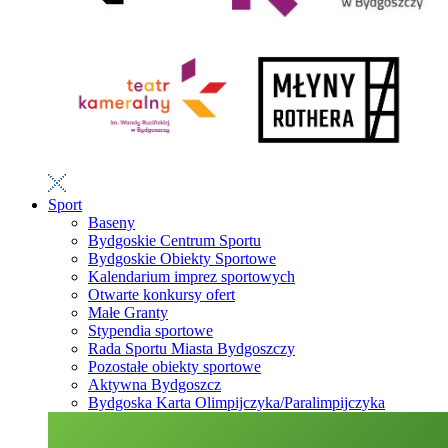
Sport
Baseny
Bydgoskie Centrum Sportu
Bydgoskie Obiekty Sportowe
Kalendarium imprez sportowych
Otwarte konkursy ofert
Małe Granty
Stypendia sportowe
Rada Sportu Miasta Bydgoszczy
Pozostałe obiekty sportowe
Aktywna Bydgoszcz
Bydgoska Karta Olimpijczyka/Paralimpijczyka