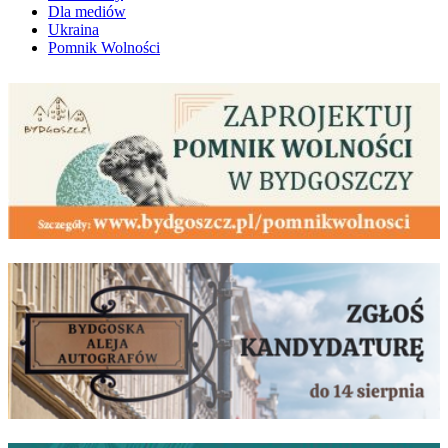
Dla mediów
Ukraina
Pomnik Wolności