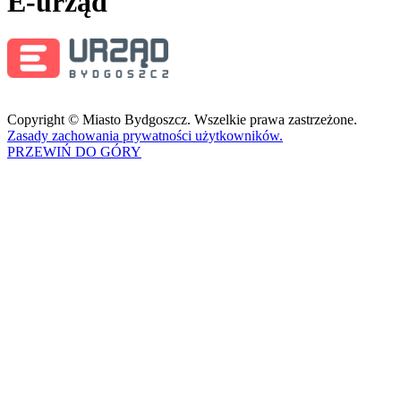
E-urząd
Copyright © Miasto Bydgoszcz. Wszelkie prawa zastrzeżone.
Zasady zachowania prywatności użytkowników.
PRZEWIŃ DO GÓRY