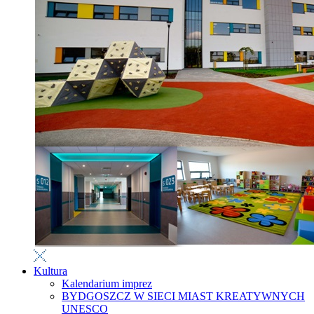
Kultura
Kalendarium imprez
BYDGOSZCZ W SIECI MIAST KREATYWNYCH
UNESCO