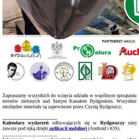
Zapraszamy wszystkich do wzięcia udziału w wspólnym sprzątaniu
terenów zielonych nad Starym Kanałem Bydgoskim. Wszystkie
niezbędne materiały są zapewnione przez Czystą Bydgoszcz.
______________________
Kalendarz wydarzeń
odbywających się w
Bydgoszczy
miej
zawsze pod ręką dzięki
aplikacji mobilnej
(Android i iOS).
______________________