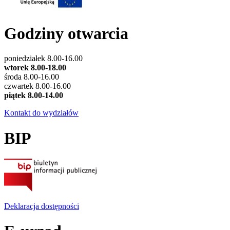
Godziny otwarcia
poniedziałek 8.00-16.00
wtorek 8.00-18.00
środa 8.00-16.00
czwartek 8.00-16.00
piątek 8.00-14.00
Kontakt do wydziałów
BIP
Deklaracja dostępności