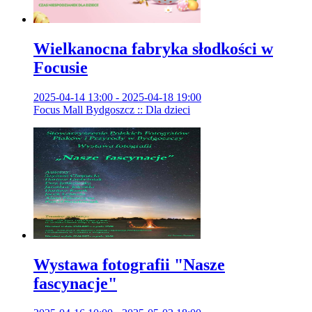
Wielkanocna fabryka słodkości w
Focusie
2025-04-14 13:00 - 2025-04-18 19:00
Focus Mall Bydgoszcz :: Dla dzieci
Wystawa fotografii "Nasze
fascynacje"