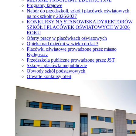
Programy krajowe
Nabór do przedszkoli, szkół i placówek oświatowych
na rok szkolny 2026/2027
KONKURSY NA STANOWISKA DYREKTORÓW
SZKÓŁ I PLACÓWEK OŚWIATOWYCH W 2026
ROKU
Oferty pracy w placówkach oświatowych
Opieka nad dziećmi w wieku do lat 3
Placówki oświatowe prowadzone przez miasto
Bydgoszcz
Przedszkola publiczne prowadzone przez JST
Szkoły i placówki niepubliczne
Obwody szkół podstawowych
Otwarte konkursy ofert