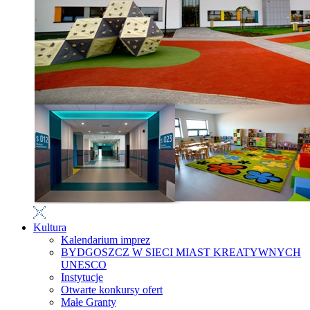
Kultura
Kalendarium imprez
BYDGOSZCZ W SIECI MIAST KREATYWNYCH
UNESCO
Instytucje
Otwarte konkursy ofert
Małe Granty