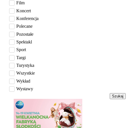
Film
Koncert
Konferencja
Polecane
Pozostałe
Spektakl
Sport
Targi
Turystyka
Wszystkie
Wykład
Wystawy
Szukaj