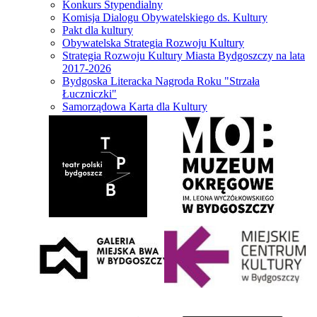
Konkurs Stypendialny
Komisja Dialogu Obywatelskiego ds. Kultury
Pakt dla kultury
Obywatelska Strategia Rozwoju Kultury
Strategia Rozwoju Kultury Miasta Bydgoszczy na lata
2017-2026
Bydgoska Literacka Nagroda Roku "Strzała
Łuczniczki"
Samorządowa Karta dla Kultury