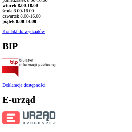
poniedziałek 8.00-16.00
wtorek 8.00-18.00
środa 8.00-16.00
czwartek 8.00-16.00
piątek 8.00-14.00
Kontakt do wydziałów
BIP
Deklaracja dostępności
E-urząd