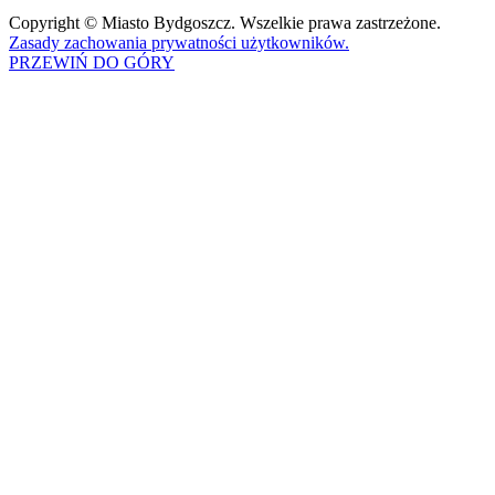
Copyright © Miasto Bydgoszcz. Wszelkie prawa zastrzeżone.
Zasady zachowania prywatności użytkowników.
PRZEWIŃ DO GÓRY