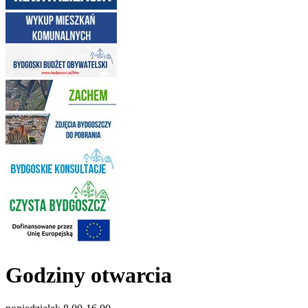
Godziny otwarcia