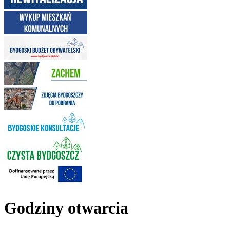
Godziny otwarcia