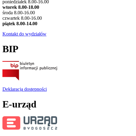
poniedziałek 8.00-16.00
wtorek 8.00-18.00
środa 8.00-16.00
czwartek 8.00-16.00
piątek 8.00-14.00
Kontakt do wydziałów
BIP
Deklaracja dostępności
E-urząd