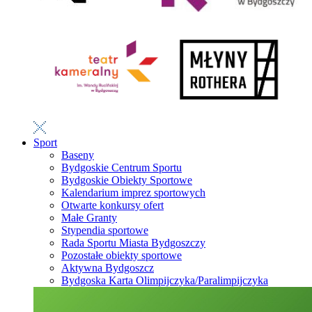
Sport
Baseny
Bydgoskie Centrum Sportu
Bydgoskie Obiekty Sportowe
Kalendarium imprez sportowych
Otwarte konkursy ofert
Małe Granty
Stypendia sportowe
Rada Sportu Miasta Bydgoszczy
Pozostałe obiekty sportowe
Aktywna Bydgoszcz
Bydgoska Karta Olimpijczyka/Paralimpijczyka