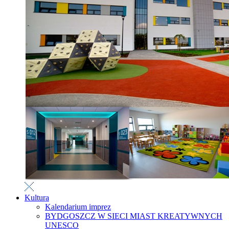
Kultura
Kalendarium imprez
BYDGOSZCZ W SIECI MIAST KREATYWNYCH
UNESCO