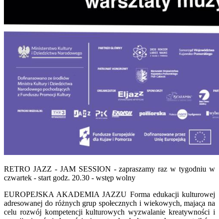
RETRO JAZZ - JAM SESSION - zapraszamy raz w tygodniu w
czwartek - start godz. 20.30 - wstęp wolny
EUROPEJSKA AKADEMIA JAZZU Forma edukacji kulturowej
adresowanej do różnych grup społecznych i wiekowych, majac̨a na
celu rozwój kompetencji kulturowych wyzwalanie kreatywności i