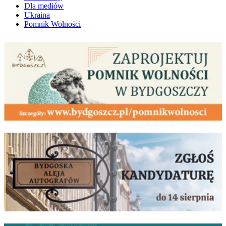
Dla mediów
Ukraina
Pomnik Wolności