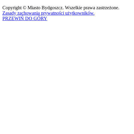
Copyright © Miasto Bydgoszcz. Wszelkie prawa zastrzeżone.
Zasady zachowania prywatności użytkowników.
PRZEWIŃ DO GÓRY