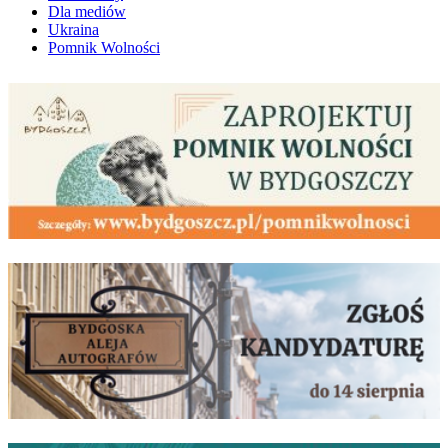
Dla mediów
Ukraina
Pomnik Wolności