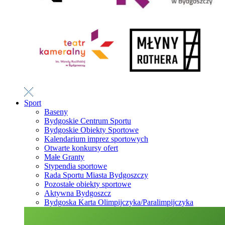
Sport
Baseny
Bydgoskie Centrum Sportu
Bydgoskie Obiekty Sportowe
Kalendarium imprez sportowych
Otwarte konkursy ofert
Małe Granty
Stypendia sportowe
Rada Sportu Miasta Bydgoszczy
Pozostałe obiekty sportowe
Aktywna Bydgoszcz
Bydgoska Karta Olimpijczyka/Paralimpijczyka