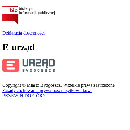
Deklaracja dostępności
E-urząd
Copyright © Miasto Bydgoszcz. Wszelkie prawa zastrzeżone.
Zasady zachowania prywatności użytkowników.
PRZEWIŃ DO GÓRY