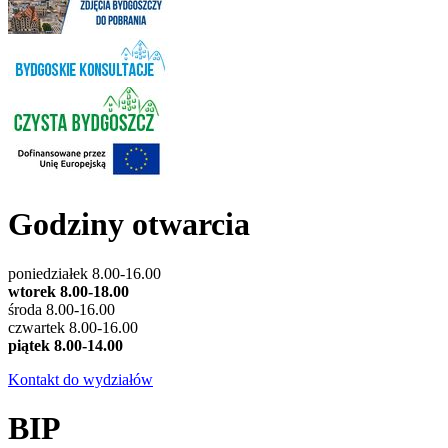
Godziny otwarcia
poniedziałek 8.00-16.00
wtorek 8.00-18.00
środa 8.00-16.00
czwartek 8.00-16.00
piątek 8.00-14.00
Kontakt do wydziałów
BIP