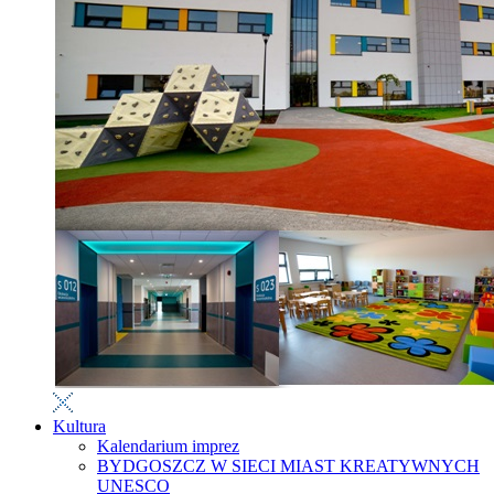
Kultura
Kalendarium imprez
BYDGOSZCZ W SIECI MIAST KREATYWNYCH
UNESCO