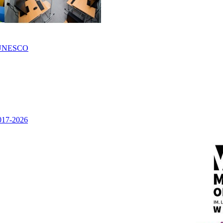
UNESCO
2017-2026