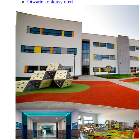
Otwarte konkursy ofert