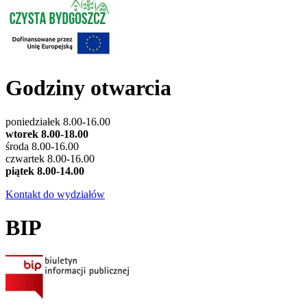
Godziny otwarcia
poniedziałek 8.00-16.00
wtorek 8.00-18.00
środa 8.00-16.00
czwartek 8.00-16.00
piątek 8.00-14.00
Kontakt do wydziałów
BIP