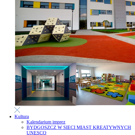
Kultura
Kalendarium imprez
BYDGOSZCZ W SIECI MIAST KREATYWNYCH
UNESCO