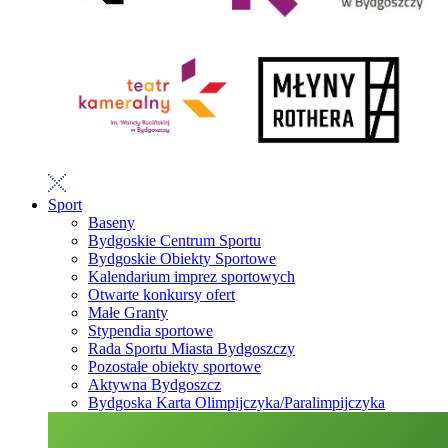
Sport
Baseny
Bydgoskie Centrum Sportu
Bydgoskie Obiekty Sportowe
Kalendarium imprez sportowych
Otwarte konkursy ofert
Małe Granty
Stypendia sportowe
Rada Sportu Miasta Bydgoszczy
Pozostałe obiekty sportowe
Aktywna Bydgoszcz
Bydgoska Karta Olimpijczyka/Paralimpijczyka