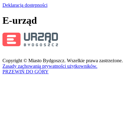
Deklaracja dostępności
E-urząd
Copyright © Miasto Bydgoszcz. Wszelkie prawa zastrzeżone.
Zasady zachowania prywatności użytkowników.
PRZEWIŃ DO GÓRY