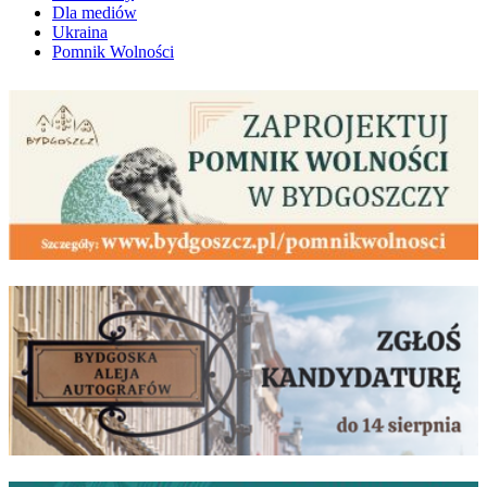
Dla mediów
Ukraina
Pomnik Wolności