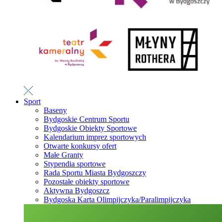
Sport
Baseny
Bydgoskie Centrum Sportu
Bydgoskie Obiekty Sportowe
Kalendarium imprez sportowych
Otwarte konkursy ofert
Małe Granty
Stypendia sportowe
Rada Sportu Miasta Bydgoszczy
Pozostałe obiekty sportowe
Aktywna Bydgoszcz
Bydgoska Karta Olimpijczyka/Paralimpijczyka