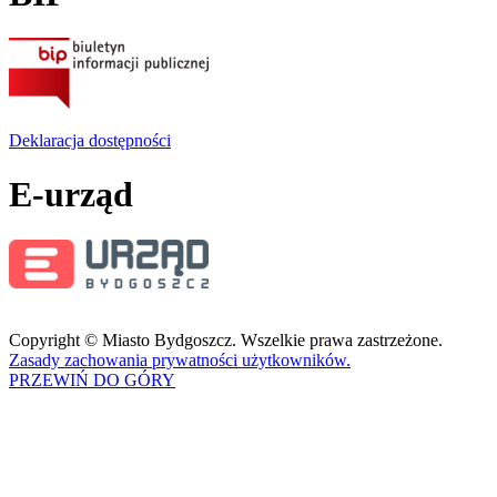
Deklaracja dostępności
E-urząd
Copyright © Miasto Bydgoszcz. Wszelkie prawa zastrzeżone.
Zasady zachowania prywatności użytkowników.
PRZEWIŃ DO GÓRY