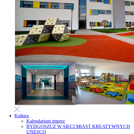
Kultura
Kalendarium imprez
BYDGOSZCZ W SIECI MIAST KREATYWNYCH
UNESCO