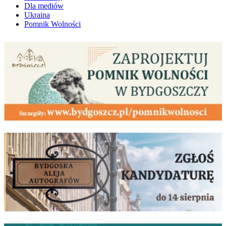
Dla mediów
Ukraina
Pomnik Wolności