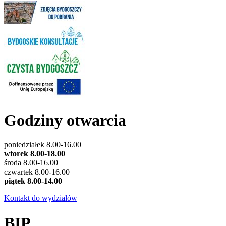
Godziny otwarcia
poniedziałek 8.00-16.00
wtorek 8.00-18.00
środa 8.00-16.00
czwartek 8.00-16.00
piątek 8.00-14.00
Kontakt do wydziałów
BIP