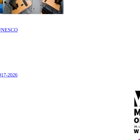
UNESCO
2017-2026