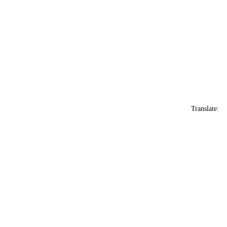
Translate: