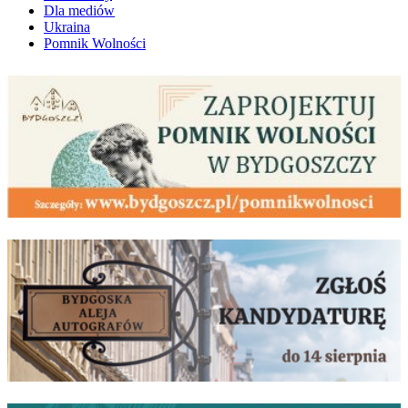
Dla mediów
Ukraina
Pomnik Wolności