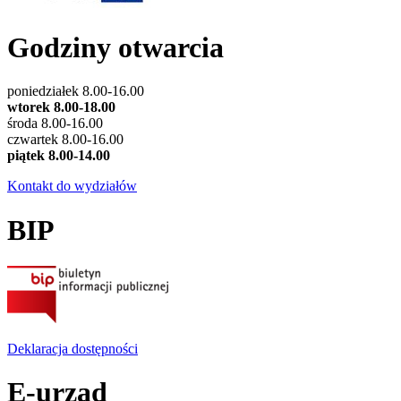
Godziny otwarcia
poniedziałek 8.00-16.00
wtorek 8.00-18.00
środa 8.00-16.00
czwartek 8.00-16.00
piątek 8.00-14.00
Kontakt do wydziałów
BIP
Deklaracja dostępności
E-urząd