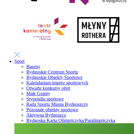
Sport
Baseny
Bydgoskie Centrum Sportu
Bydgoskie Obiekty Sportowe
Kalendarium imprez sportowych
Otwarte konkursy ofert
Małe Granty
Stypendia sportowe
Rada Sportu Miasta Bydgoszczy
Pozostałe obiekty sportowe
Aktywna Bydgoszcz
Bydgoska Karta Olimpijczyka/Paralimpijczyka