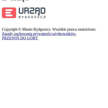
Copyright © Miasto Bydgoszcz. Wszelkie prawa zastrzeżone.
Zasady zachowania prywatności użytkowników.
PRZEWIŃ DO GÓRY