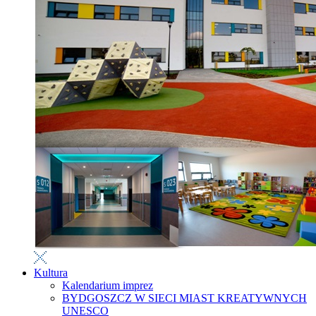
Kultura
Kalendarium imprez
BYDGOSZCZ W SIECI MIAST KREATYWNYCH
UNESCO