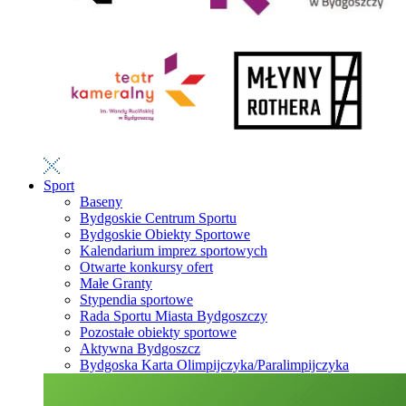
Sport
Baseny
Bydgoskie Centrum Sportu
Bydgoskie Obiekty Sportowe
Kalendarium imprez sportowych
Otwarte konkursy ofert
Małe Granty
Stypendia sportowe
Rada Sportu Miasta Bydgoszczy
Pozostałe obiekty sportowe
Aktywna Bydgoszcz
Bydgoska Karta Olimpijczyka/Paralimpijczyka