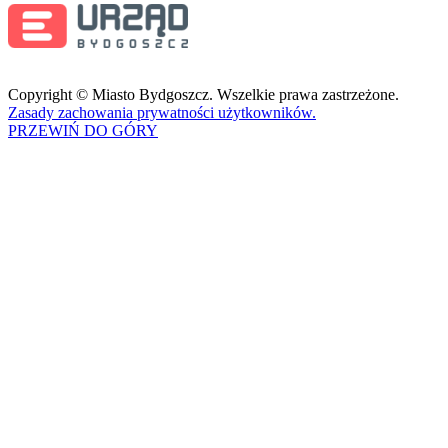
Copyright © Miasto Bydgoszcz. Wszelkie prawa zastrzeżone.
Zasady zachowania prywatności użytkowników.
PRZEWIŃ DO GÓRY