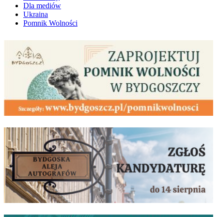
Dla mediów
Ukraina
Pomnik Wolności