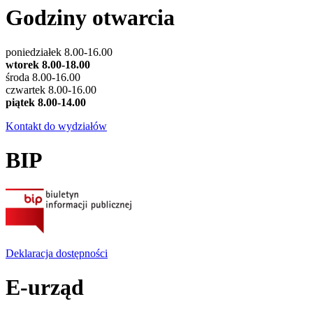
Godziny otwarcia
poniedziałek 8.00-16.00
wtorek 8.00-18.00
środa 8.00-16.00
czwartek 8.00-16.00
piątek 8.00-14.00
Kontakt do wydziałów
BIP
Deklaracja dostępności
E-urząd